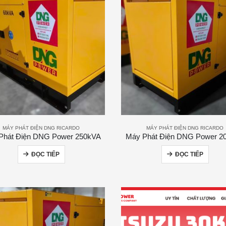
MÁY PHÁT ĐIỆN DNG RICARDO
MÁY PHÁT ĐIỆN DNG RICARDO
Phát Điện DNG Power 250kVA
Máy Phát Điện DNG Power 2
ĐỌC TIẾP
ĐỌC TIẾP