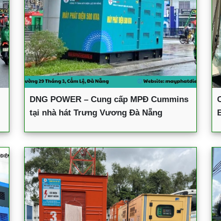
DNG POWER – Cung cấp MPĐ Cummins
tại nhà hát Trưng Vương Đà Nẵng