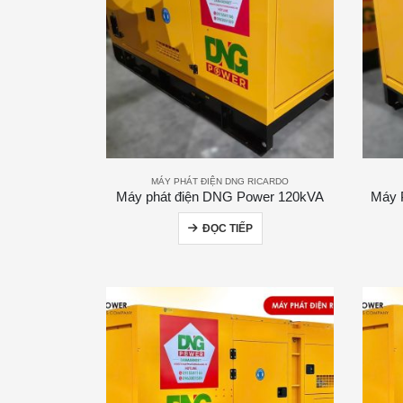
MÁY PHÁT ĐIỆN DNG RICARDO
Máy phát điện DNG Power 120kVA
Máy 
ĐỌC TIẾP