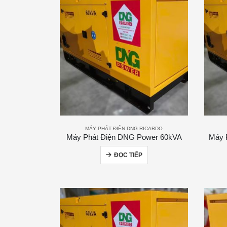
MÁY PHÁT ĐIỆN DNG RICARDO
Máy Phát Điện DNG Power 60kVA
Máy 
ĐỌC TIẾP