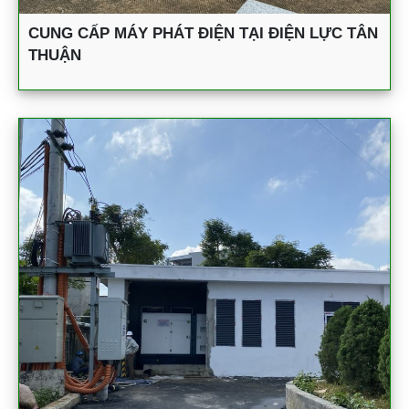
CUNG CẤP MÁY PHÁT ĐIỆN TẠI ĐIỆN LỰC TÂN
THUẬN