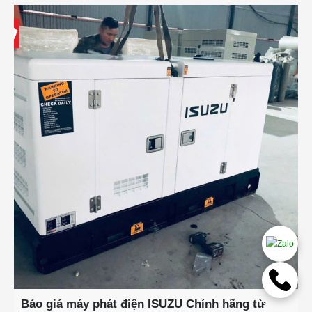
Báo giá máy phát điện ISUZU Chính hãng từ