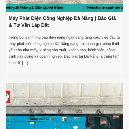
Máy Phát Điện Công Nghiệp Đà Nẵng | Báo Giá
& Tư Vấn Lắp Đặt
Trong bối cảnh nhu cầu điện năng ngày càng tăng cao, việc đầu tư
máy phát điện công nghiệp Đà Nẵng đang trở thành giải pháp thiết
yếu cho nhà máy, xưởng sản xuất, khách sạn, bệnh viện, công
trình xây dựng và doanh nghiệp. Đặc biệt tại Đà Nẵng là trung tâm
kinh tế, […]