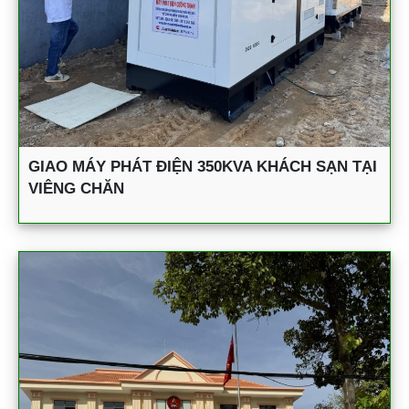
GIAO MÁY PHÁT ĐIỆN 350KVA KHÁCH SẠN TẠI
VIÊNG CHĂN