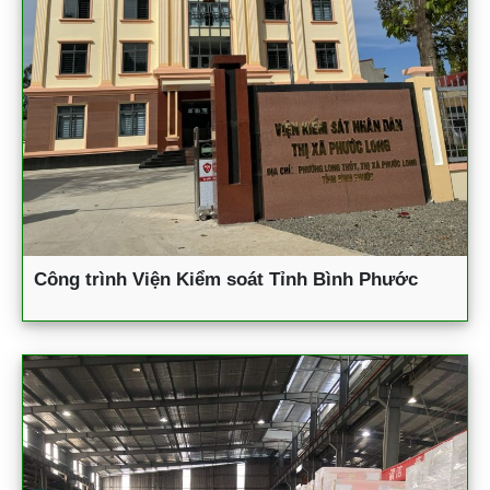
Công trình Viện Kiểm soát Tỉnh Bình Phước