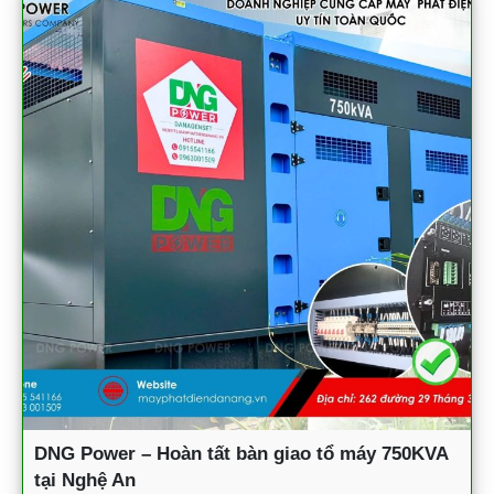
DNG Power – Hoàn tất bàn giao tổ máy 750KVA
tại Nghệ An