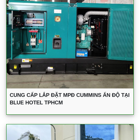
CUNG CẤP LẮP ĐẶT MPĐ CUMMINS ẤN ĐỘ TẠI
BLUE HOTEL TPHCM