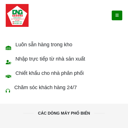
Luôn sẵn hàng trong kho
Nhập trực tiếp từ nhà sản xuất
Chiết khấu cho nhà phân phối
Chăm sóc khách hàng 24/7
CÁC DÒNG MÁY PHỔ BIẾN