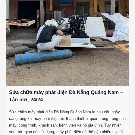
Sửa chữa máy phát điện Đà Nẵng Quảng Nam –
Tận nơi, 24/24
Sửa chữa máy phát điện Đà Nẵng Quảng Nam là nhu cầu ngày
càng tăng khi máy phát điện trở thành thiết bị quan trọng trong nhà
máy, công trình, khách sạn, bệnh viện và hộ gia đình. Tuy nhiên,
sau thời gian dài sử dụng, máy phát điện có thể gặp nhiều sự cố