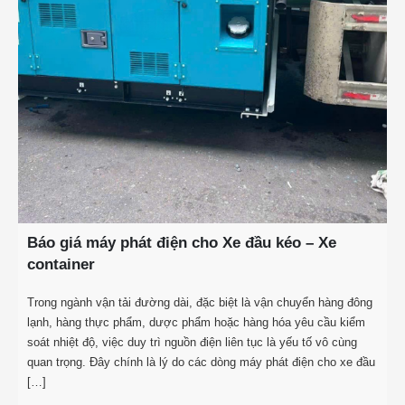
Báo giá máy phát điện cho Xe đầu kéo – Xe
container
Trong ngành vận tải đường dài, đặc biệt là vận chuyển hàng đông
lạnh, hàng thực phẩm, dược phẩm hoặc hàng hóa yêu cầu kiểm
soát nhiệt độ, việc duy trì nguồn điện liên tục là yếu tố vô cùng
quan trọng. Đây chính là lý do các dòng máy phát điện cho xe đầu
[…]