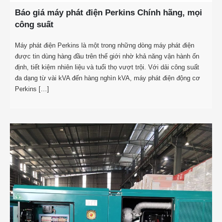
Báo giá máy phát điện Perkins Chính hãng, mọi
công suất
Máy phát điện Perkins là một trong những dòng máy phát điện
được tin dùng hàng đầu trên thế giới nhờ khả năng vận hành ổn
định, tiết kiệm nhiên liệu và tuổi thọ vượt trội. Với dải công suất
đa dạng từ vài kVA đến hàng nghìn kVA, máy phát điện động cơ
Perkins […]