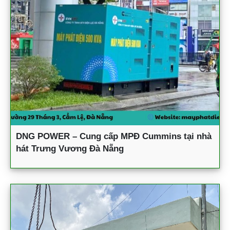
DNG POWER – Cung cấp MPĐ Cummins tại nhà
hát Trưng Vương Đà Nẵng