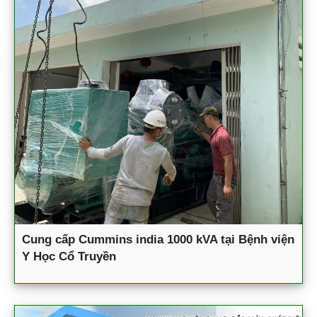
Cung cấp Cummins india 1000 kVA tại Bệnh viện
Y Học Cổ Truyền