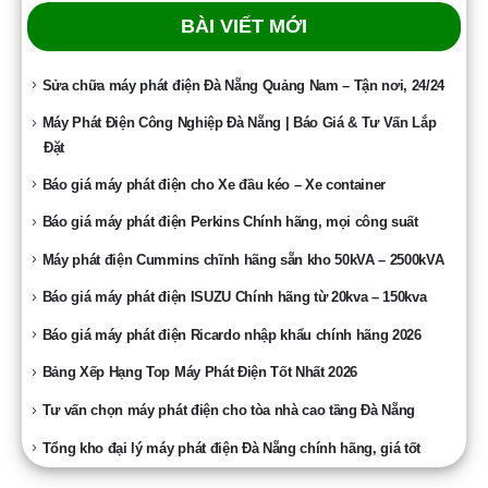
BÀI VIẾT MỚI
Sửa chữa máy phát điện Đà Nẵng Quảng Nam – Tận nơi, 24/24
Máy Phát Điện Công Nghiệp Đà Nẵng | Báo Giá & Tư Vấn Lắp
Đặt
Báo giá máy phát điện cho Xe đầu kéo – Xe container
Báo giá máy phát điện Perkins Chính hãng, mọi công suất
Máy phát điện Cummins chĩnh hãng sẵn kho 50kVA – 2500kVA
Báo giá máy phát điện ISUZU Chính hãng từ 20kva – 150kva
Báo giá máy phát điện Ricardo nhập khẩu chính hãng 2026
Bảng Xếp Hạng Top Máy Phát Điện Tốt Nhất 2026
Tư vấn chọn máy phát điện cho tòa nhà cao tầng Đà Nẵng
Tổng kho đại lý máy phát điện Đà Nẵng chính hãng, giá tốt