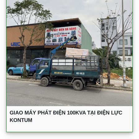
GIAO MÁY PHÁT ĐIỆN 100KVA TẠI ĐIỆN LỰC
KONTUM