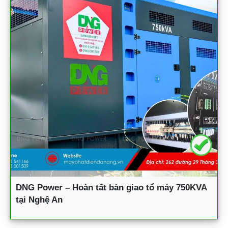
DNG Power – Hoàn tất bàn giao tổ máy 750KVA
tại Nghệ An