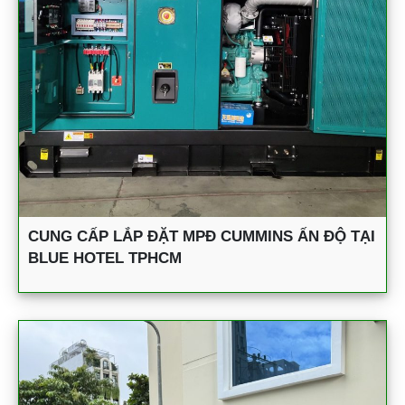
CUNG CẤP LẮP ĐẶT MPĐ CUMMINS ẤN ĐỘ TẠI
BLUE HOTEL TPHCM