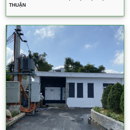
THUẬN