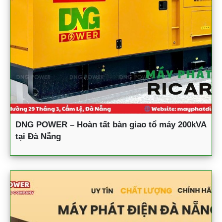
DNG POWER – Hoàn tất bàn giao tổ máy 200kVA
tại Đà Nẵng