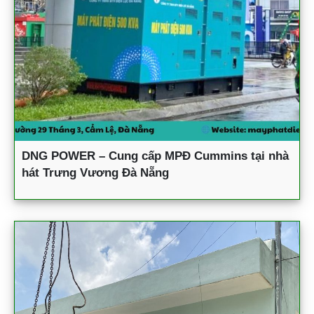
DNG POWER – Cung cấp MPĐ Cummins tại nhà
hát Trưng Vương Đà Nẵng