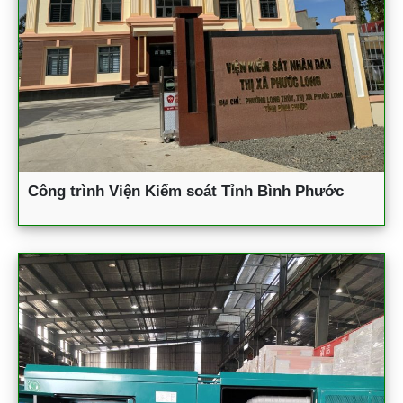
Công trình Viện Kiểm soát Tỉnh Bình Phước