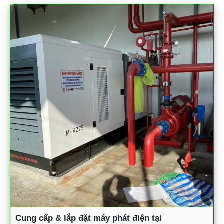
Cung cấp & lắp đặt máy phát điện tại