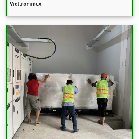
Viettronimex