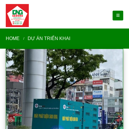
HOME
DỰ ÁN TRIỂN KHAI