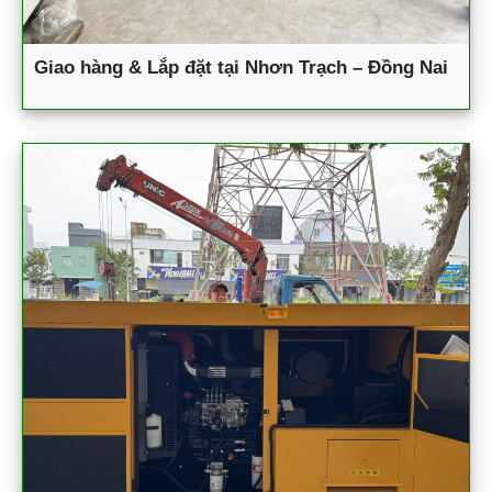
Giao hàng & Lắp đặt tại Nhơn Trạch – Đồng Nai