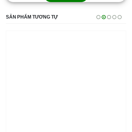
SẢN PHẨM TƯƠNG TỰ