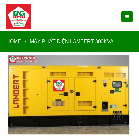
HOME
MÁY PHÁT ĐIỆN LAMBERT 300KVA