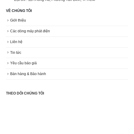
VỀ CHÚNG TÔI
Giới thiệu
Các dòng máy phát điện
Liên hệ
Tin tức
Yêu cầu báo giá
Bán hàng & Bảo hành
THEO DÕI CHÚNG TÔI