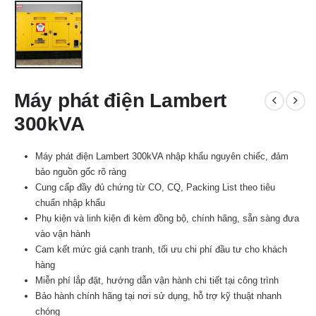
Máy phát điện Lambert
300kVA
Máy phát điện Lambert 300kVA nhập khẩu nguyên chiếc, đảm
bảo nguồn gốc rõ ràng
Cung cấp đầy đủ chứng từ CO, CQ, Packing List theo tiêu
chuẩn nhập khẩu
Phụ kiện và linh kiện đi kèm đồng bộ, chính hãng, sẵn sàng đưa
vào vận hành
Cam kết mức giá cạnh tranh, tối ưu chi phí đầu tư cho khách
hàng
Miễn phí lắp đặt, hướng dẫn vận hành chi tiết tại công trình
Bảo hành chính hãng tại nơi sử dụng, hỗ trợ kỹ thuật nhanh
chóng