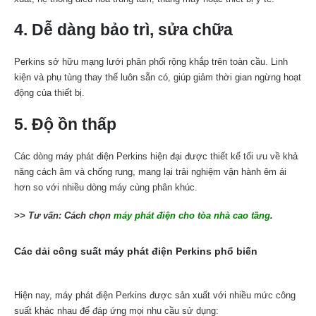
4. Dễ dàng bảo trì, sửa chữa
Perkins sở hữu mạng lưới phân phối rộng khắp trên toàn cầu. Linh
kiện và phụ tùng thay thế luôn sẵn có, giúp giảm thời gian ngừng hoạt
động của thiết bị.
5. Độ ồn thấp
Các dòng máy phát điện Perkins hiện đại được thiết kế tối ưu về khả
năng cách âm và chống rung, mang lại trải nghiệm vận hành êm ái
hơn so với nhiều dòng máy cùng phân khúc.
>> Tư vấn: Cách chọn
máy phát điện cho tòa nhà cao tầng
.
Các dải công suất máy phát điện Perkins phổ biến
Hiện nay, máy phát điện Perkins được sản xuất với nhiều mức công
suất khác nhau để đáp ứng mọi nhu cầu sử dụng: