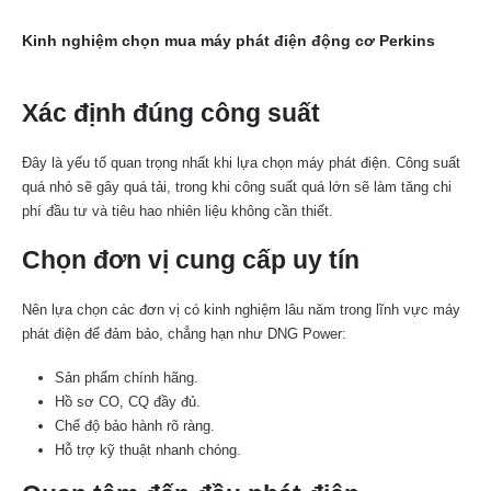
Kinh nghiệm chọn mua máy phát điện động cơ Perkins
Xác định đúng công suất
Đây là yếu tố quan trọng nhất khi lựa chọn máy phát điện. Công suất
quá nhỏ sẽ gây quá tải, trong khi công suất quá lớn sẽ làm tăng chi
phí đầu tư và tiêu hao nhiên liệu không cần thiết.
Chọn đơn vị cung cấp uy tín
Nên lựa chọn các đơn vị có kinh nghiệm lâu năm trong lĩnh vực máy
phát điện để đảm bảo, chẳng hạn như DNG Power:
Sản phẩm chính hãng.
Hồ sơ CO, CQ đầy đủ.
Chế độ bảo hành rõ ràng.
Hỗ trợ kỹ thuật nhanh chóng.