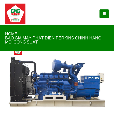
HOME
BÁO GIÁ MÁY PHÁT ĐIỆN PERKINS CHÍNH HÃNG,
MỌI CÔNG SUẤT