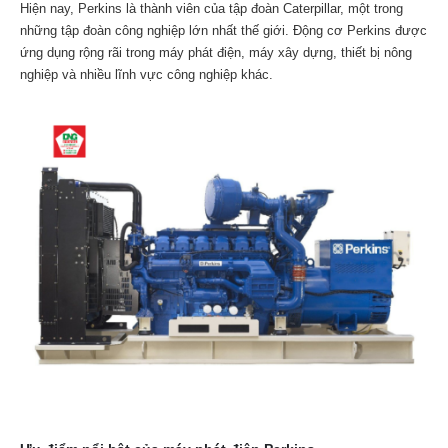
Hiện nay, Perkins là thành viên của tập đoàn Caterpillar, một trong
những tập đoàn công nghiệp lớn nhất thế giới. Động cơ Perkins được
ứng dụng rộng rãi trong máy phát điện, máy xây dựng, thiết bị nông
nghiệp và nhiều lĩnh vực công nghiệp khác.