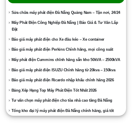
Sửa chữa máy phát điện Đà Nẵng Quảng Nam – Tận nơi, 24/24
Máy Phát Điện Công Nghiệp Đà Nẵng | Báo Giá & Tư Vấn Lắp
Đặt
Báo giá máy phát điện cho Xe đầu kéo – Xe container
Báo giá máy phát điện Perkins Chính hãng, mọi công suất
Máy phát điện Cummins chĩnh hãng sẵn kho 50kVA – 2500kVA
Báo giá máy phát điện ISUZU Chính hãng từ 20kva – 150kva
Báo giá máy phát điện Ricardo nhập khẩu chính hãng 2026
Bảng Xếp Hạng Top Máy Phát Điện Tốt Nhất 2026
Tư vấn chọn máy phát điện cho tòa nhà cao tầng Đà Nẵng
Tổng kho đại lý máy phát điện Đà Nẵng chính hãng, giá tốt