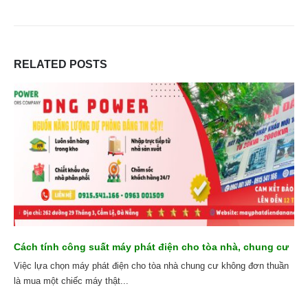
RELATED
POSTS
Cách tính công suất máy phát điện cho tòa nhà, chung cư
Việc lựa chọn máy phát điện cho tòa nhà chung cư không đơn thuần
là mua một chiếc máy thật...