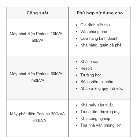
Công suất
Phù hợp sử dụng cho
Gia đình biệt thự
Văn phòng nhỏ
Máy phát điện Perkins 10kVA –
Cửa hàng kinh doanh
50kVA
Nhà hàng, quán cà phê
Khách sạn
Resort
Máy phát điện Perkins 60kVA –
Trường học
250kVA
Bệnh viện tư nhân
Nhà xưởng quy mô vừa
Nhà máy sản xuất
Trung tâm thương mại
Máy phát điện Perkins 300kVA
Khu công nghiệp
– 800kVA
Tòa nhà văn phòng lớn