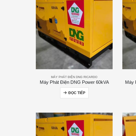
MÁY PHÁT ĐIỆN DNG RICARDO
Máy Phát Điện DNG Power 60kVA
Máy 
ĐỌC TIẾP