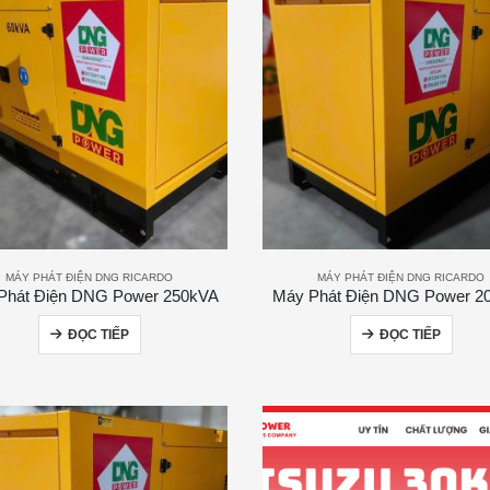
MÁY PHÁT ĐIỆN DNG RICARDO
MÁY PHÁT ĐIỆN DNG RICARDO
Phát Điện DNG Power 250kVA
Máy Phát Điện DNG Power 2
ĐỌC TIẾP
ĐỌC TIẾP