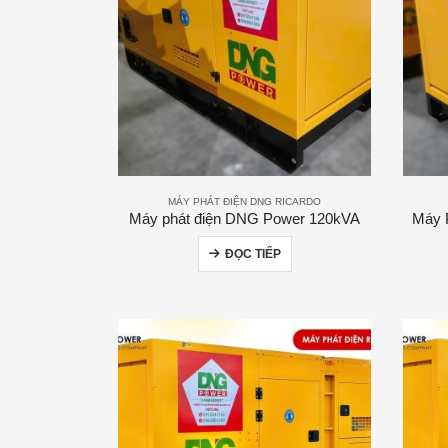
MÁY PHÁT ĐIỆN DNG RICARDO
Máy phát điện DNG Power 120kVA
Máy 
ĐỌC TIẾP