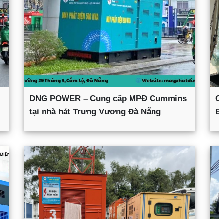
DNG POWER – Cung cấp MPĐ Cummins
tại nhà hát Trưng Vương Đà Nẵng