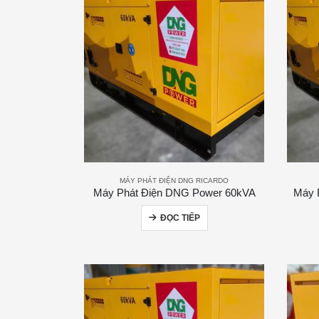
MÁY PHÁT ĐIỆN DNG RICARDO
Máy Phát Điện DNG Power 60kVA
Máy 
ĐỌC TIẾP