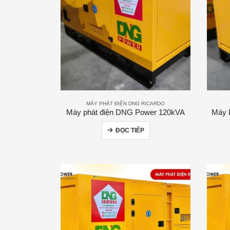
MÁY PHÁT ĐIỆN DNG RICARDO
Máy phát điện DNG Power 120kVA
Máy 
ĐỌC TIẾP