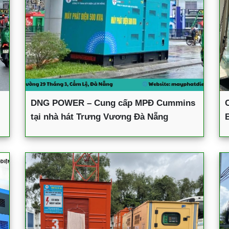
DNG POWER – Cung cấp MPĐ Cummins
tại nhà hát Trưng Vương Đà Nẵng