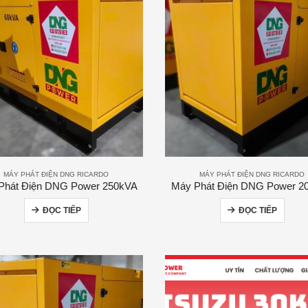
MÁY PHÁT ĐIỆN DNG RICARDO
MÁY PHÁT ĐIỆN DNG RICARDO
Phát Điện DNG Power 250kVA
Máy Phát Điện DNG Power 2
ĐỌC TIẾP
ĐỌC TIẾP