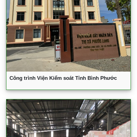
Công trình Viện Kiểm soát Tỉnh Bình Phước