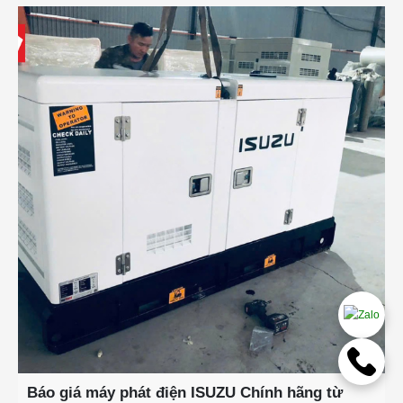
Báo giá máy phát điện ISUZU Chính hãng từ