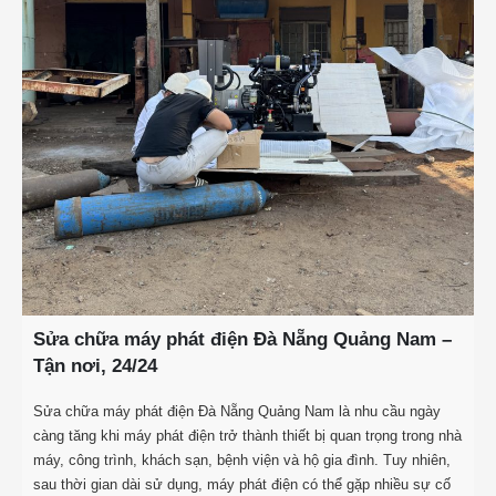
Sửa chữa máy phát điện Đà Nẵng Quảng Nam –
Tận nơi, 24/24
Sửa chữa máy phát điện Đà Nẵng Quảng Nam là nhu cầu ngày
càng tăng khi máy phát điện trở thành thiết bị quan trọng trong nhà
máy, công trình, khách sạn, bệnh viện và hộ gia đình. Tuy nhiên,
sau thời gian dài sử dụng, máy phát điện có thể gặp nhiều sự cố