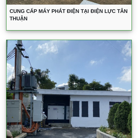
CUNG CẤP MÁY PHÁT ĐIỆN TẠI ĐIỆN LỰC TÂN
THUẬN