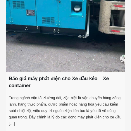
Báo giá máy phát điện cho Xe đầu kéo – Xe
container
Trong ngành vận tải đường dài, đặc biệt là vận chuyển hàng đông
lạnh, hàng thực phẩm, dược phẩm hoặc hàng hóa yêu cầu kiểm
soát nhiệt độ, việc duy trì nguồn điện liên tục là yếu tố vô cùng
quan trọng. Đây chính là lý do các dòng máy phát điện cho xe đầu
[…]