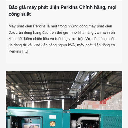
Báo giá máy phát điện Perkins Chính hãng, mọi
công suất
Máy phát điện Perkins là một trong những dòng máy phát điện
được tin dùng hàng đầu trên thế giới nhờ khả năng vận hành ổn
định, tiết kiệm nhiên liệu và tuổi thọ vượt trội. Với dải công suất
đa dạng từ vài kVA đến hàng nghìn kVA, máy phát điện động cơ
Perkins […]