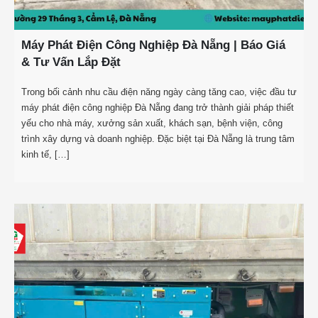
Máy Phát Điện Công Nghiệp Đà Nẵng | Báo Giá
& Tư Vấn Lắp Đặt
Trong bối cảnh nhu cầu điện năng ngày càng tăng cao, việc đầu tư
máy phát điện công nghiệp Đà Nẵng đang trở thành giải pháp thiết
yếu cho nhà máy, xưởng sản xuất, khách sạn, bệnh viện, công
trình xây dựng và doanh nghiệp. Đặc biệt tại Đà Nẵng là trung tâm
kinh tế, […]