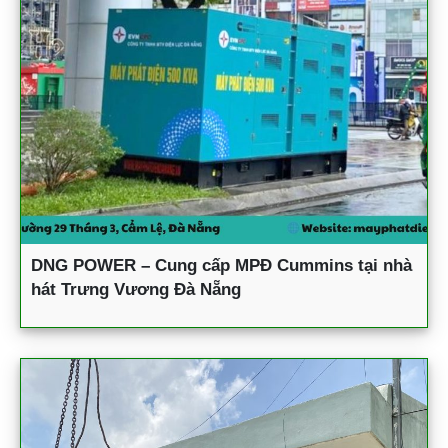
DNG POWER – Cung cấp MPĐ Cummins tại nhà
hát Trưng Vương Đà Nẵng