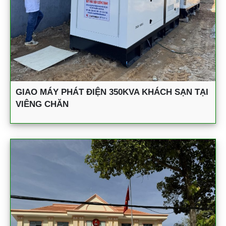
GIAO MÁY PHÁT ĐIỆN 350KVA KHÁCH SẠN TẠI
VIÊNG CHĂN