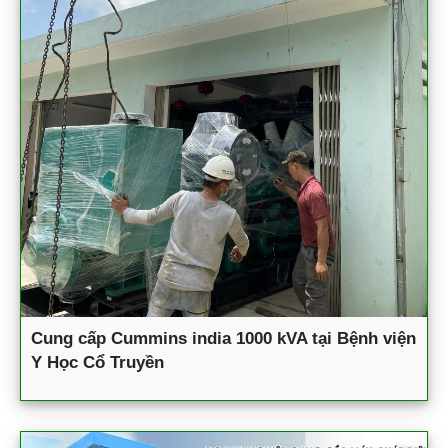
Cung cấp Cummins india 1000 kVA tại Bệnh viện
Y Học Cổ Truyền