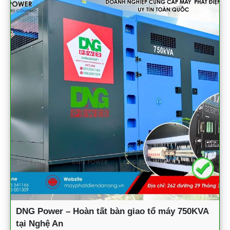
DNG Power – Hoàn tất bàn giao tổ máy 750KVA
tại Nghệ An