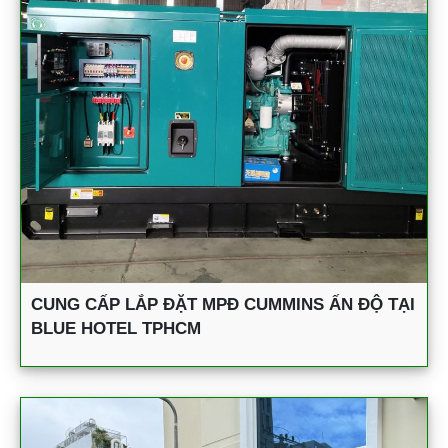
CUNG CẤP LẮP ĐẶT MPĐ CUMMINS ẤN ĐỘ TẠI
BLUE HOTEL TPHCM