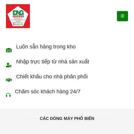
Luôn sẵn hàng trong kho
Nhập trực tiếp từ nhà sản xuất
Chiết khấu cho nhà phân phối
Chăm sóc khách hàng 24/7
CÁC DÒNG MÁY PHỔ BIẾN