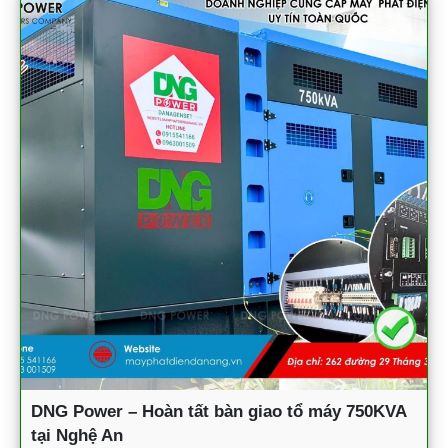
DNG Power – Hoàn tất bàn giao tổ máy 750KVA
tại Nghệ An