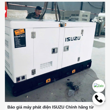
Báo giá máy phát điện ISUZU Chính hãng từ