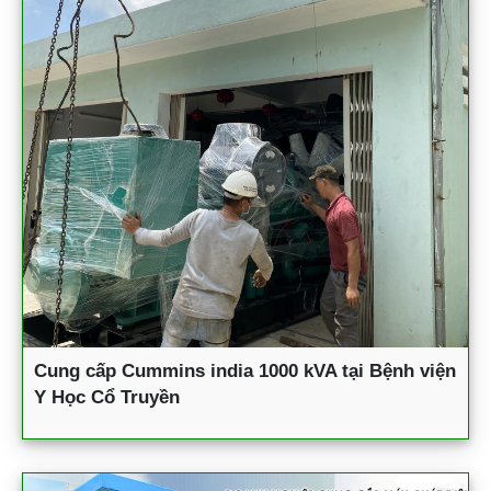
Cung cấp Cummins india 1000 kVA tại Bệnh viện
Y Học Cổ Truyền