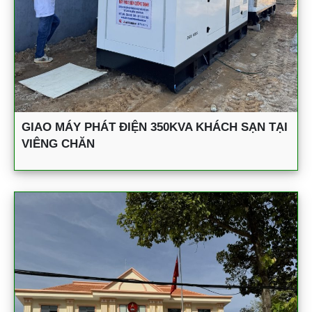
GIAO MÁY PHÁT ĐIỆN 350KVA KHÁCH SẠN TẠI
VIÊNG CHĂN