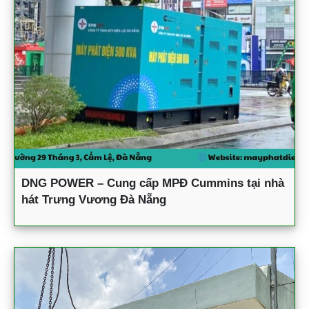
DNG POWER – Cung cấp MPĐ Cummins tại nhà
hát Trưng Vương Đà Nẵng