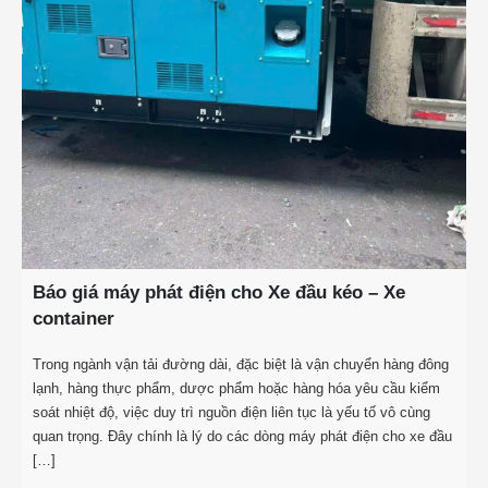
Báo giá máy phát điện cho Xe đầu kéo – Xe
container
Trong ngành vận tải đường dài, đặc biệt là vận chuyển hàng đông
lạnh, hàng thực phẩm, dược phẩm hoặc hàng hóa yêu cầu kiểm
soát nhiệt độ, việc duy trì nguồn điện liên tục là yếu tố vô cùng
quan trọng. Đây chính là lý do các dòng máy phát điện cho xe đầu
[…]