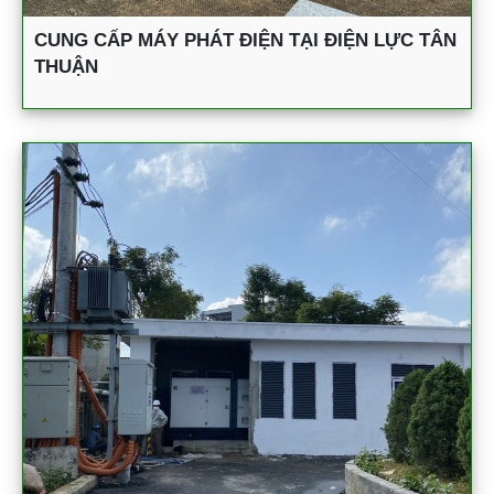
CUNG CẤP MÁY PHÁT ĐIỆN TẠI ĐIỆN LỰC TÂN
THUẬN