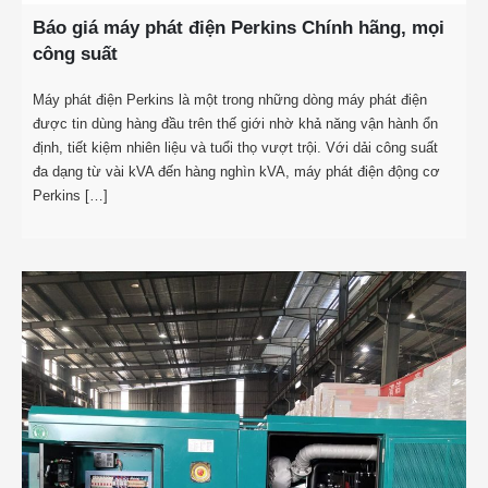
Báo giá máy phát điện Perkins Chính hãng, mọi
công suất
Máy phát điện Perkins là một trong những dòng máy phát điện
được tin dùng hàng đầu trên thế giới nhờ khả năng vận hành ổn
định, tiết kiệm nhiên liệu và tuổi thọ vượt trội. Với dải công suất
đa dạng từ vài kVA đến hàng nghìn kVA, máy phát điện động cơ
Perkins […]