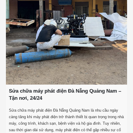
Sửa chữa máy phát điện Đà Nẵng Quảng Nam –
Tận nơi, 24/24
Sửa chữa máy phát điện Đà Nẵng Quảng Nam là nhu cầu ngày
càng tăng khi máy phát điện trở thành thiết bị quan trọng trong nhà
máy, công trình, khách sạn, bệnh viện và hộ gia đình. Tuy nhiên,
sau thời gian dài sử dụng, máy phát điện có thể gặp nhiều sự cố