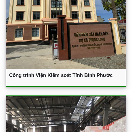
Công trình Viện Kiểm soát Tỉnh Bình Phước