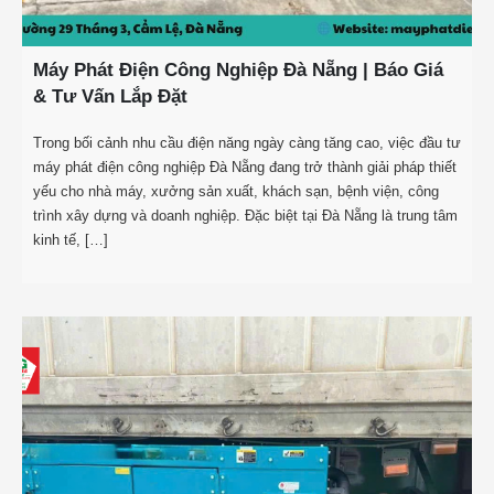
Máy Phát Điện Công Nghiệp Đà Nẵng | Báo Giá
& Tư Vấn Lắp Đặt
Trong bối cảnh nhu cầu điện năng ngày càng tăng cao, việc đầu tư
máy phát điện công nghiệp Đà Nẵng đang trở thành giải pháp thiết
yếu cho nhà máy, xưởng sản xuất, khách sạn, bệnh viện, công
trình xây dựng và doanh nghiệp. Đặc biệt tại Đà Nẵng là trung tâm
kinh tế, […]