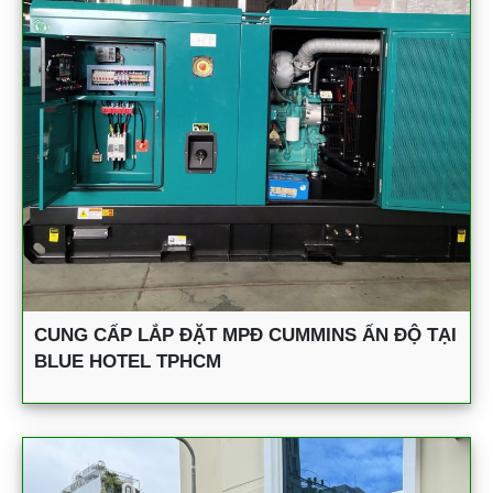
CUNG CẤP LẮP ĐẶT MPĐ CUMMINS ẤN ĐỘ TẠI
BLUE HOTEL TPHCM