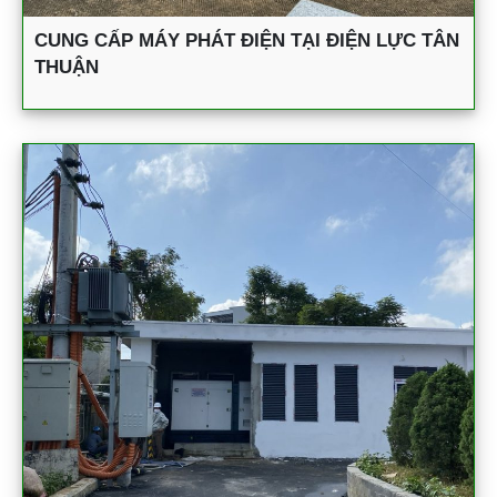
CUNG CẤP MÁY PHÁT ĐIỆN TẠI ĐIỆN LỰC TÂN
THUẬN