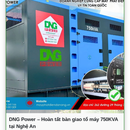
DNG Power – Hoàn tất bàn giao tổ máy 750KVA
tại Nghệ An