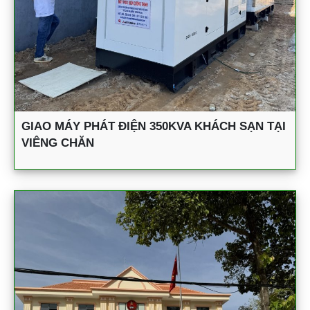
GIAO MÁY PHÁT ĐIỆN 350KVA KHÁCH SẠN TẠI
VIÊNG CHĂN