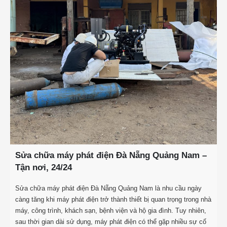
Sửa chữa máy phát điện Đà Nẵng Quảng Nam –
Tận nơi, 24/24
Sửa chữa máy phát điện Đà Nẵng Quảng Nam là nhu cầu ngày
càng tăng khi máy phát điện trở thành thiết bị quan trọng trong nhà
máy, công trình, khách sạn, bệnh viện và hộ gia đình. Tuy nhiên,
sau thời gian dài sử dụng, máy phát điện có thể gặp nhiều sự cố