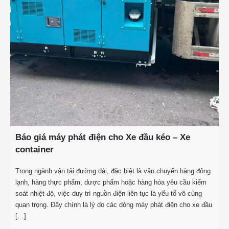
Báo giá máy phát điện cho Xe đầu kéo – Xe
container
Trong ngành vận tải đường dài, đặc biệt là vận chuyển hàng đông
lạnh, hàng thực phẩm, dược phẩm hoặc hàng hóa yêu cầu kiểm
soát nhiệt độ, việc duy trì nguồn điện liên tục là yếu tố vô cùng
quan trọng. Đây chính là lý do các dòng máy phát điện cho xe đầu
[…]