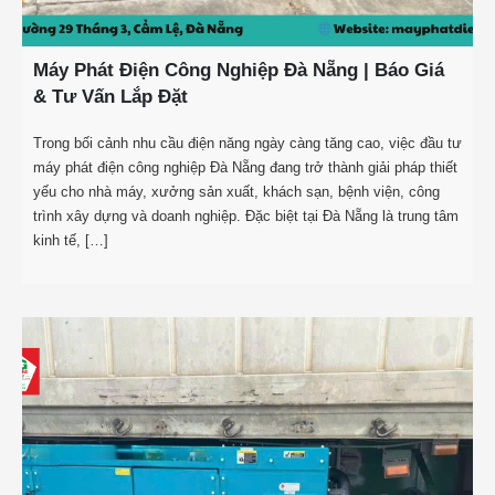
Máy Phát Điện Công Nghiệp Đà Nẵng | Báo Giá
& Tư Vấn Lắp Đặt
Trong bối cảnh nhu cầu điện năng ngày càng tăng cao, việc đầu tư
máy phát điện công nghiệp Đà Nẵng đang trở thành giải pháp thiết
yếu cho nhà máy, xưởng sản xuất, khách sạn, bệnh viện, công
trình xây dựng và doanh nghiệp. Đặc biệt tại Đà Nẵng là trung tâm
kinh tế, […]