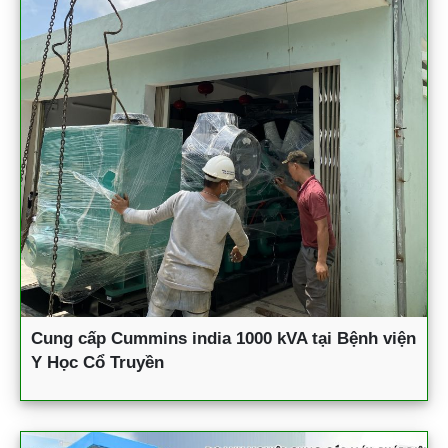
Cung cấp Cummins india 1000 kVA tại Bệnh viện
Y Học Cổ Truyền