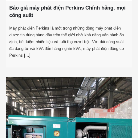
Báo giá máy phát điện Perkins Chính hãng, mọi
công suất
Máy phát điện Perkins là một trong những dòng máy phát điện
được tin dùng hàng đầu trên thế giới nhờ khả năng vận hành ổn
định, tiết kiệm nhiên liệu và tuổi thọ vượt trội. Với dải công suất
đa dạng từ vài kVA đến hàng nghìn kVA, máy phát điện động cơ
Perkins […]