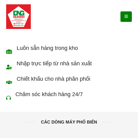
Luôn sẵn hàng trong kho
Nhập trực tiếp từ nhà sản xuất
Chiết khấu cho nhà phân phối
Chăm sóc khách hàng 24/7
CÁC DÒNG MÁY PHỔ BIẾN