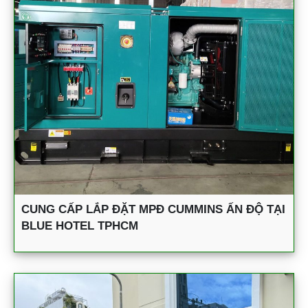
CUNG CẤP LẮP ĐẶT MPĐ CUMMINS ẤN ĐỘ TẠI
BLUE HOTEL TPHCM