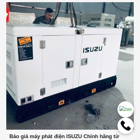
Báo giá máy phát điện ISUZU Chính hãng từ