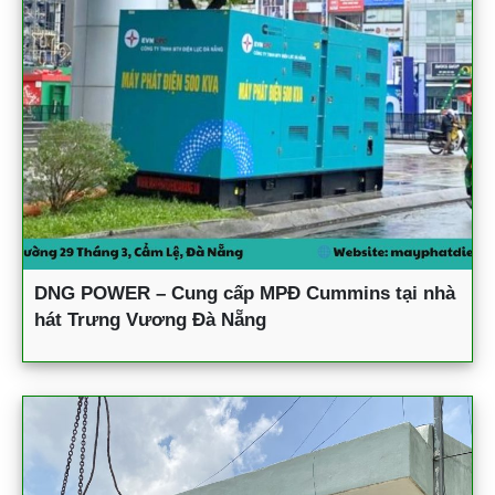
DNG POWER – Cung cấp MPĐ Cummins tại nhà
hát Trưng Vương Đà Nẵng