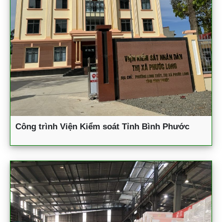
Công trình Viện Kiểm soát Tỉnh Bình Phước