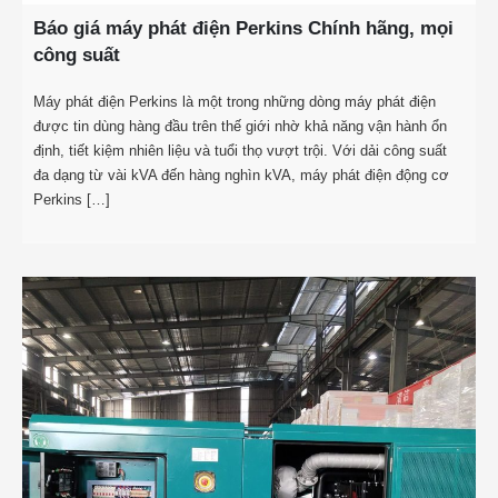
Báo giá máy phát điện Perkins Chính hãng, mọi
công suất
Máy phát điện Perkins là một trong những dòng máy phát điện
được tin dùng hàng đầu trên thế giới nhờ khả năng vận hành ổn
định, tiết kiệm nhiên liệu và tuổi thọ vượt trội. Với dải công suất
đa dạng từ vài kVA đến hàng nghìn kVA, máy phát điện động cơ
Perkins […]