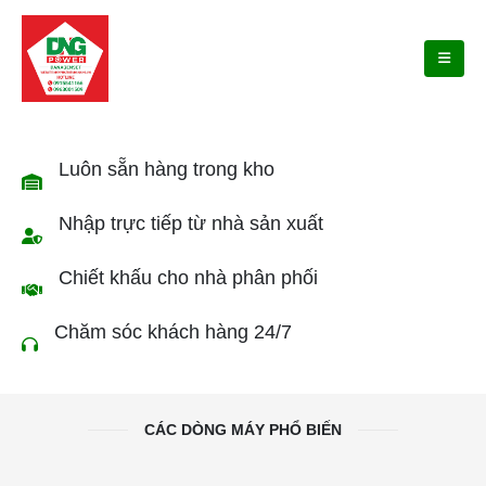
Luôn sẵn hàng trong kho
Nhập trực tiếp từ nhà sản xuất
Chiết khấu cho nhà phân phối
Chăm sóc khách hàng 24/7
CÁC DÒNG MÁY PHỔ BIẾN