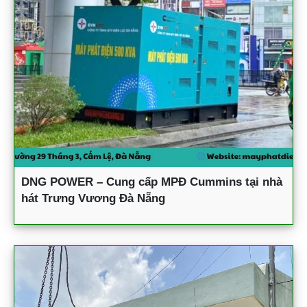
DNG POWER – Cung cấp MPĐ Cummins tại nhà
hát Trưng Vương Đà Nẵng