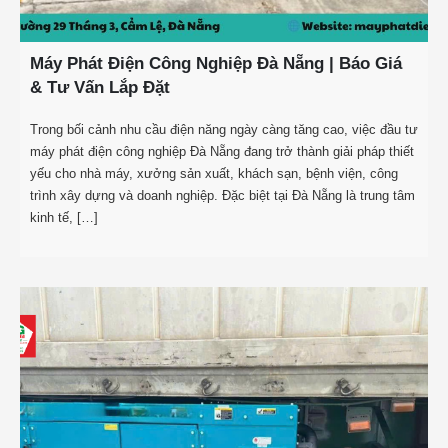
Máy Phát Điện Công Nghiệp Đà Nẵng | Báo Giá
& Tư Vấn Lắp Đặt
Trong bối cảnh nhu cầu điện năng ngày càng tăng cao, việc đầu tư
máy phát điện công nghiệp Đà Nẵng đang trở thành giải pháp thiết
yếu cho nhà máy, xưởng sản xuất, khách sạn, bệnh viện, công
trình xây dựng và doanh nghiệp. Đặc biệt tại Đà Nẵng là trung tâm
kinh tế, […]