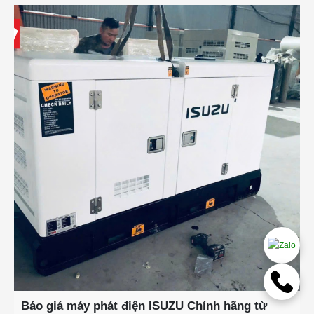
Báo giá máy phát điện ISUZU Chính hãng từ