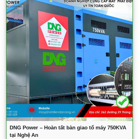
DNG Power – Hoàn tất bàn giao tổ máy 750KVA
tại Nghệ An