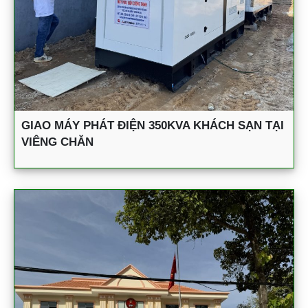
GIAO MÁY PHÁT ĐIỆN 350KVA KHÁCH SẠN TẠI
VIÊNG CHĂN