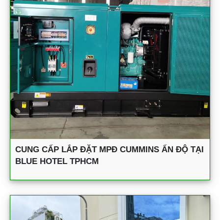
CUNG CẤP LẮP ĐẶT MPĐ CUMMINS ẤN ĐỘ TẠI
BLUE HOTEL TPHCM