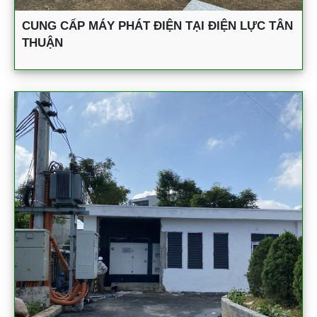
CUNG CẤP MÁY PHÁT ĐIỆN TẠI ĐIỆN LỰC TÂN
THUẬN