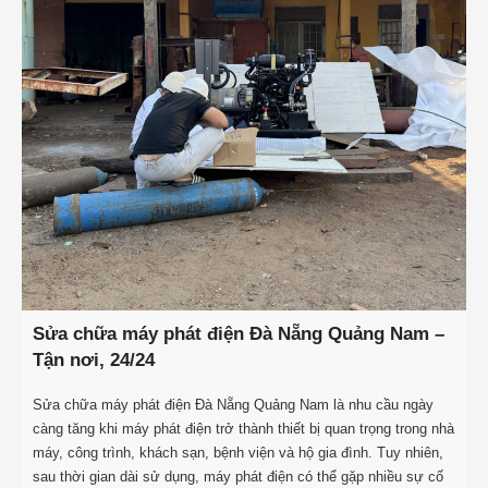
Sửa chữa máy phát điện Đà Nẵng Quảng Nam –
Tận nơi, 24/24
Sửa chữa máy phát điện Đà Nẵng Quảng Nam là nhu cầu ngày
càng tăng khi máy phát điện trở thành thiết bị quan trọng trong nhà
máy, công trình, khách sạn, bệnh viện và hộ gia đình. Tuy nhiên,
sau thời gian dài sử dụng, máy phát điện có thể gặp nhiều sự cố