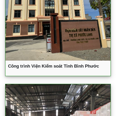
Công trình Viện Kiểm soát Tỉnh Bình Phước