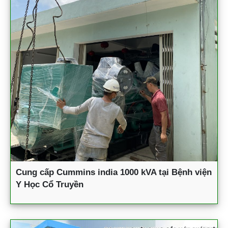
Cung cấp Cummins india 1000 kVA tại Bệnh viện
Y Học Cổ Truyền