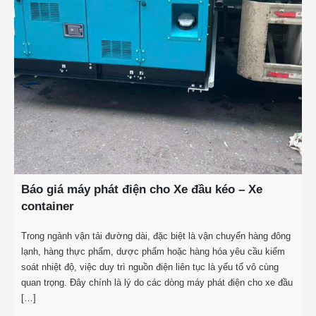
Báo giá máy phát điện cho Xe đầu kéo – Xe
container
Trong ngành vận tải đường dài, đặc biệt là vận chuyển hàng đông
lạnh, hàng thực phẩm, dược phẩm hoặc hàng hóa yêu cầu kiểm
soát nhiệt độ, việc duy trì nguồn điện liên tục là yếu tố vô cùng
quan trọng. Đây chính là lý do các dòng máy phát điện cho xe đầu
[…]