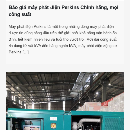
Báo giá máy phát điện Perkins Chính hãng, mọi
công suất
Máy phát điện Perkins là một trong những dòng máy phát điện
được tin dùng hàng đầu trên thế giới nhờ khả năng vận hành ổn
định, tiết kiệm nhiên liệu và tuổi thọ vượt trội. Với dải công suất
đa dạng từ vài kVA đến hàng nghìn kVA, máy phát điện động cơ
Perkins […]