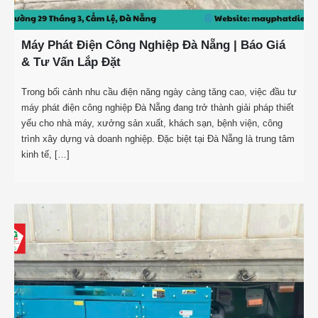
Máy Phát Điện Công Nghiệp Đà Nẵng | Báo Giá
& Tư Vấn Lắp Đặt
Trong bối cảnh nhu cầu điện năng ngày càng tăng cao, việc đầu tư
máy phát điện công nghiệp Đà Nẵng đang trở thành giải pháp thiết
yếu cho nhà máy, xưởng sản xuất, khách sạn, bệnh viện, công
trình xây dựng và doanh nghiệp. Đặc biệt tại Đà Nẵng là trung tâm
kinh tế, […]