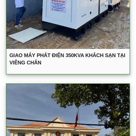
GIAO MÁY PHÁT ĐIỆN 350KVA KHÁCH SẠN TẠI
VIÊNG CHĂN