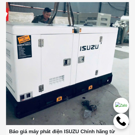
Báo giá máy phát điện ISUZU Chính hãng từ