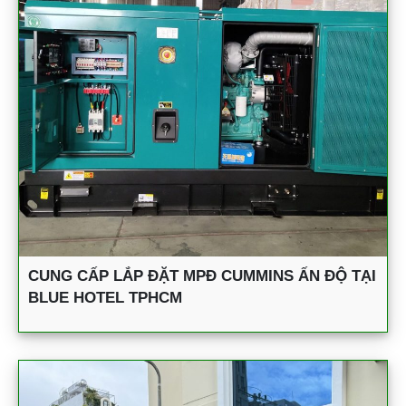
CUNG CẤP LẮP ĐẶT MPĐ CUMMINS ẤN ĐỘ TẠI
BLUE HOTEL TPHCM