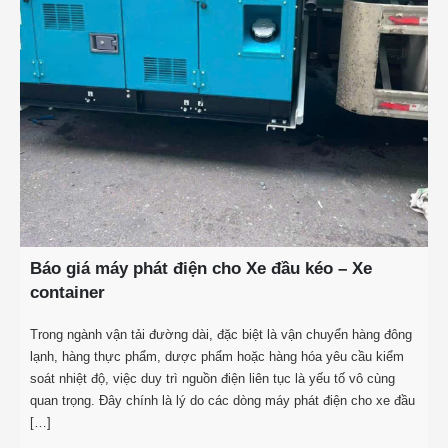
Báo giá máy phát điện cho Xe đầu kéo – Xe
container
Trong ngành vận tải đường dài, đặc biệt là vận chuyển hàng đông
lạnh, hàng thực phẩm, dược phẩm hoặc hàng hóa yêu cầu kiểm
soát nhiệt độ, việc duy trì nguồn điện liên tục là yếu tố vô cùng
quan trọng. Đây chính là lý do các dòng máy phát điện cho xe đầu
[…]