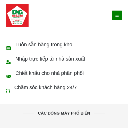
Luôn sẵn hàng trong kho
Nhập trực tiếp từ nhà sản xuất
Chiết khấu cho nhà phân phối
Chăm sóc khách hàng 24/7
CÁC DÒNG MÁY PHỔ BIẾN