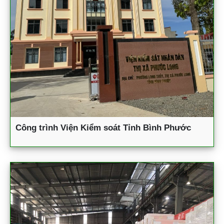
Công trình Viện Kiểm soát Tỉnh Bình Phước