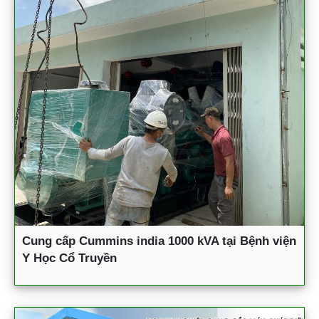
Cung cấp Cummins india 1000 kVA tại Bệnh viện
Y Học Cổ Truyền