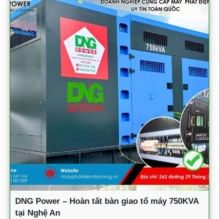
DNG Power – Hoàn tất bàn giao tổ máy 750KVA
tại Nghệ An