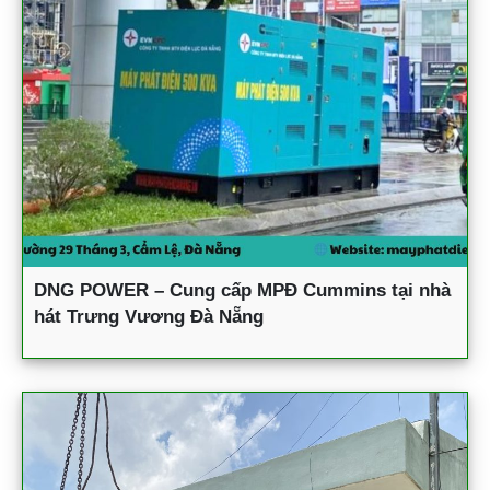
DNG POWER – Cung cấp MPĐ Cummins tại nhà
hát Trưng Vương Đà Nẵng