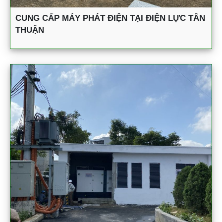
CUNG CẤP MÁY PHÁT ĐIỆN TẠI ĐIỆN LỰC TÂN
THUẬN