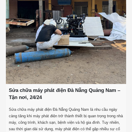
Sửa chữa máy phát điện Đà Nẵng Quảng Nam –
Tận nơi, 24/24
Sửa chữa máy phát điện Đà Nẵng Quảng Nam là nhu cầu ngày
càng tăng khi máy phát điện trở thành thiết bị quan trọng trong nhà
máy, công trình, khách sạn, bệnh viện và hộ gia đình. Tuy nhiên,
sau thời gian dài sử dụng, máy phát điện có thể gặp nhiều sự cố