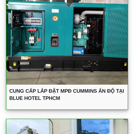
CUNG CẤP LẮP ĐẶT MPĐ CUMMINS ẤN ĐỘ TẠI
BLUE HOTEL TPHCM