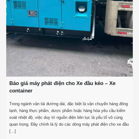
Báo giá máy phát điện cho Xe đầu kéo – Xe
container
Trong ngành vận tải đường dài, đặc biệt là vận chuyển hàng đông
lạnh, hàng thực phẩm, dược phẩm hoặc hàng hóa yêu cầu kiểm
soát nhiệt độ, việc duy trì nguồn điện liên tục là yếu tố vô cùng
quan trọng. Đây chính là lý do các dòng máy phát điện cho xe đầu
[…]