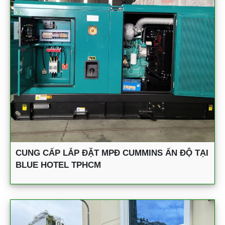
CUNG CẤP LẮP ĐẶT MPĐ CUMMINS ẤN ĐỘ TẠI
BLUE HOTEL TPHCM