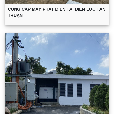
CUNG CẤP MÁY PHÁT ĐIỆN TẠI ĐIỆN LỰC TÂN
THUẬN