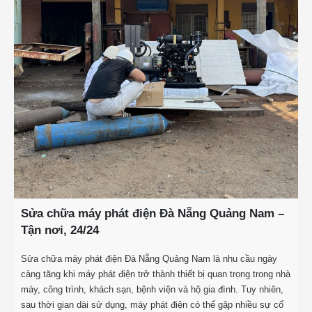
Sửa chữa máy phát điện Đà Nẵng Quảng Nam –
Tận nơi, 24/24
Sửa chữa máy phát điện Đà Nẵng Quảng Nam là nhu cầu ngày
càng tăng khi máy phát điện trở thành thiết bị quan trọng trong nhà
máy, công trình, khách sạn, bệnh viện và hộ gia đình. Tuy nhiên,
sau thời gian dài sử dụng, máy phát điện có thể gặp nhiều sự cố