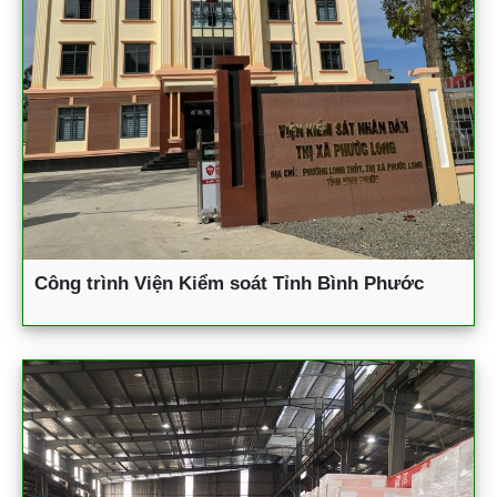
Công trình Viện Kiểm soát Tỉnh Bình Phước