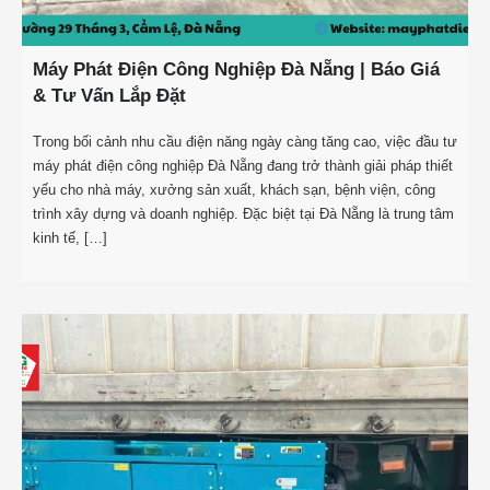
Máy Phát Điện Công Nghiệp Đà Nẵng | Báo Giá
& Tư Vấn Lắp Đặt
Trong bối cảnh nhu cầu điện năng ngày càng tăng cao, việc đầu tư
máy phát điện công nghiệp Đà Nẵng đang trở thành giải pháp thiết
yếu cho nhà máy, xưởng sản xuất, khách sạn, bệnh viện, công
trình xây dựng và doanh nghiệp. Đặc biệt tại Đà Nẵng là trung tâm
kinh tế, […]