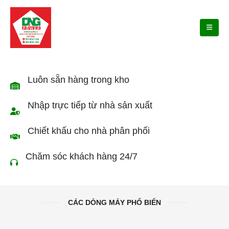
Luôn sẵn hàng trong kho
Nhập trực tiếp từ nhà sản xuất
Chiết khấu cho nhà phân phối
Chăm sóc khách hàng 24/7
CÁC DÒNG MÁY PHỔ BIẾN