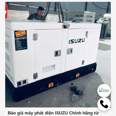
Báo giá máy phát điện ISUZU Chính hãng từ