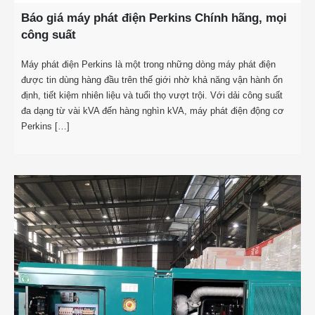
Báo giá máy phát điện Perkins Chính hãng, mọi
công suất
Máy phát điện Perkins là một trong những dòng máy phát điện
được tin dùng hàng đầu trên thế giới nhờ khả năng vận hành ổn
định, tiết kiệm nhiên liệu và tuổi thọ vượt trội. Với dải công suất
đa dạng từ vài kVA đến hàng nghìn kVA, máy phát điện động cơ
Perkins […]