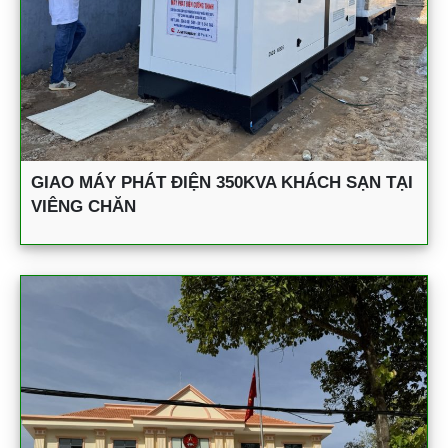
GIAO MÁY PHÁT ĐIỆN 350KVA KHÁCH SẠN TẠI
VIÊNG CHĂN