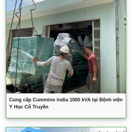
Cung cấp Cummins india 1000 kVA tại Bệnh viện
Y Học Cổ Truyền