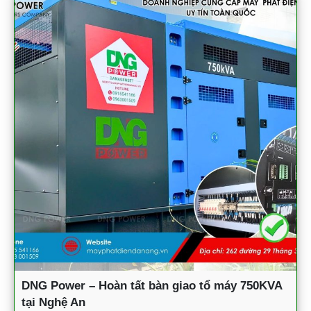
DNG Power – Hoàn tất bàn giao tổ máy 750KVA
tại Nghệ An