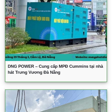
DNG POWER – Cung cấp MPĐ Cummins tại nhà
hát Trưng Vương Đà Nẵng