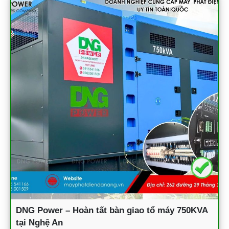
DNG Power – Hoàn tất bàn giao tổ máy 750KVA
tại Nghệ An