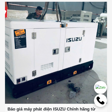
Báo giá máy phát điện ISUZU Chính hãng từ