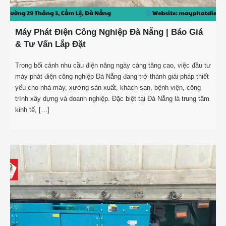
Máy Phát Điện Công Nghiệp Đà Nẵng | Báo Giá
& Tư Vấn Lắp Đặt
Trong bối cảnh nhu cầu điện năng ngày càng tăng cao, việc đầu tư
máy phát điện công nghiệp Đà Nẵng đang trở thành giải pháp thiết
yếu cho nhà máy, xưởng sản xuất, khách sạn, bệnh viện, công
trình xây dựng và doanh nghiệp. Đặc biệt tại Đà Nẵng là trung tâm
kinh tế, […]