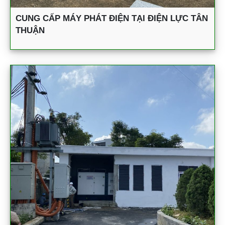
CUNG CẤP MÁY PHÁT ĐIỆN TẠI ĐIỆN LỰC TÂN
THUẬN