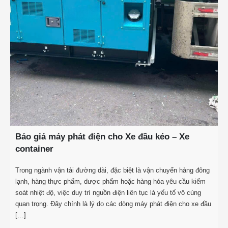
Báo giá máy phát điện cho Xe đầu kéo – Xe
container
Trong ngành vận tải đường dài, đặc biệt là vận chuyển hàng đông
lạnh, hàng thực phẩm, dược phẩm hoặc hàng hóa yêu cầu kiểm
soát nhiệt độ, việc duy trì nguồn điện liên tục là yếu tố vô cùng
quan trọng. Đây chính là lý do các dòng máy phát điện cho xe đầu
[…]