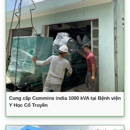
Cung cấp Cummins india 1000 kVA tại Bệnh viện
Y Học Cổ Truyền