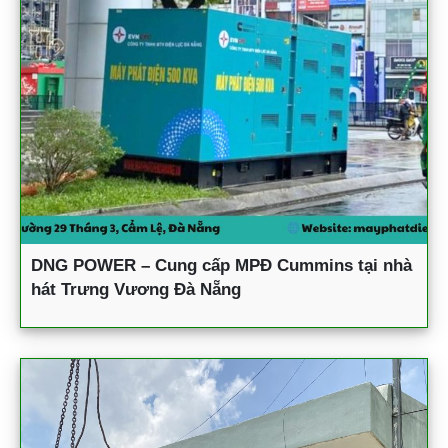
DNG POWER – Cung cấp MPĐ Cummins tại nhà
hát Trưng Vương Đà Nẵng