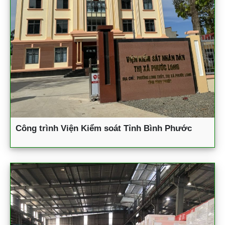
Công trình Viện Kiểm soát Tỉnh Bình Phước