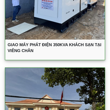
GIAO MÁY PHÁT ĐIỆN 350KVA KHÁCH SẠN TẠI
VIÊNG CHĂN