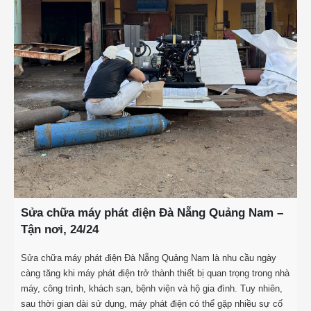
Sửa chữa máy phát điện Đà Nẵng Quảng Nam –
Tận nơi, 24/24
Sửa chữa máy phát điện Đà Nẵng Quảng Nam là nhu cầu ngày
càng tăng khi máy phát điện trở thành thiết bị quan trọng trong nhà
máy, công trình, khách sạn, bệnh viện và hộ gia đình. Tuy nhiên,
sau thời gian dài sử dụng, máy phát điện có thể gặp nhiều sự cố