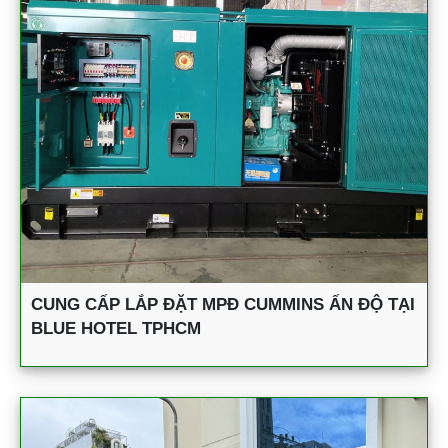
CUNG CẤP LẮP ĐẶT MPĐ CUMMINS ẤN ĐỘ TẠI
BLUE HOTEL TPHCM