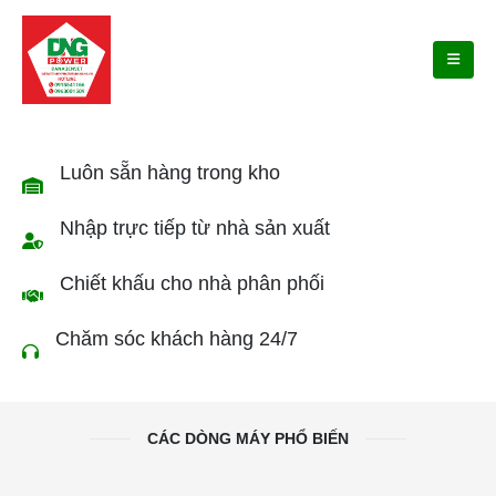
Luôn sẵn hàng trong kho
Nhập trực tiếp từ nhà sản xuất
Chiết khấu cho nhà phân phối
Chăm sóc khách hàng 24/7
CÁC DÒNG MÁY PHỔ BIẾN