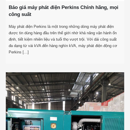
Báo giá máy phát điện Perkins Chính hãng, mọi
công suất
Máy phát điện Perkins là một trong những dòng máy phát điện
được tin dùng hàng đầu trên thế giới nhờ khả năng vận hành ổn
định, tiết kiệm nhiên liệu và tuổi thọ vượt trội. Với dải công suất
đa dạng từ vài kVA đến hàng nghìn kVA, máy phát điện động cơ
Perkins […]