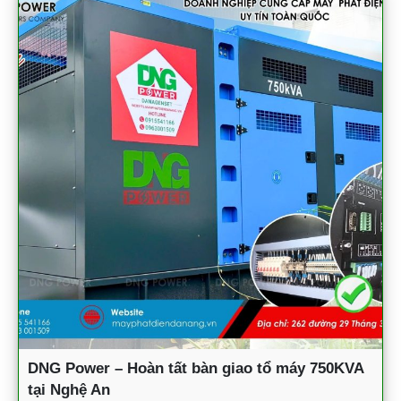
DNG Power – Hoàn tất bàn giao tổ máy 750KVA
tại Nghệ An