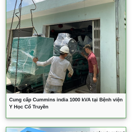
Cung cấp Cummins india 1000 kVA tại Bệnh viện
Y Học Cổ Truyền