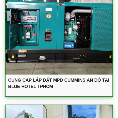
CUNG CẤP LẮP ĐẶT MPĐ CUMMINS ẤN ĐỘ TẠI
BLUE HOTEL TPHCM