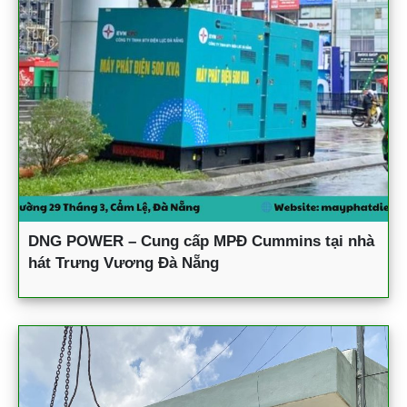
DNG POWER – Cung cấp MPĐ Cummins tại nhà
hát Trưng Vương Đà Nẵng