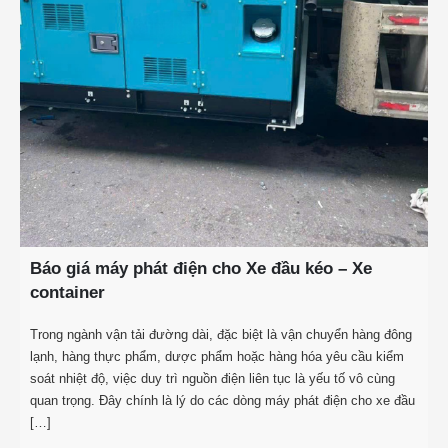
Báo giá máy phát điện cho Xe đầu kéo – Xe
container
Trong ngành vận tải đường dài, đặc biệt là vận chuyển hàng đông
lạnh, hàng thực phẩm, dược phẩm hoặc hàng hóa yêu cầu kiểm
soát nhiệt độ, việc duy trì nguồn điện liên tục là yếu tố vô cùng
quan trọng. Đây chính là lý do các dòng máy phát điện cho xe đầu
[…]