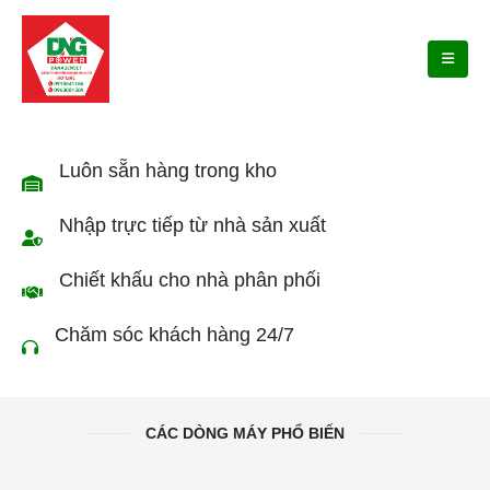
Luôn sẵn hàng trong kho
Nhập trực tiếp từ nhà sản xuất
Chiết khấu cho nhà phân phối
Chăm sóc khách hàng 24/7
CÁC DÒNG MÁY PHỔ BIẾN