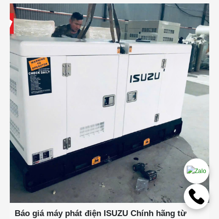
Báo giá máy phát điện ISUZU Chính hãng từ