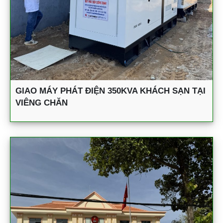
GIAO MÁY PHÁT ĐIỆN 350KVA KHÁCH SẠN TẠI
VIÊNG CHĂN