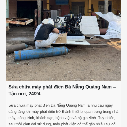
Sửa chữa máy phát điện Đà Nẵng Quảng Nam –
Tận nơi, 24/24
Sửa chữa máy phát điện Đà Nẵng Quảng Nam là nhu cầu ngày
càng tăng khi máy phát điện trở thành thiết bị quan trọng trong nhà
máy, công trình, khách sạn, bệnh viện và hộ gia đình. Tuy nhiên,
sau thời gian dài sử dụng, máy phát điện có thể gặp nhiều sự cố