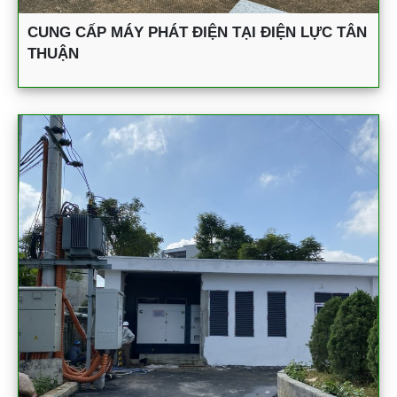
CUNG CẤP MÁY PHÁT ĐIỆN TẠI ĐIỆN LỰC TÂN
THUẬN