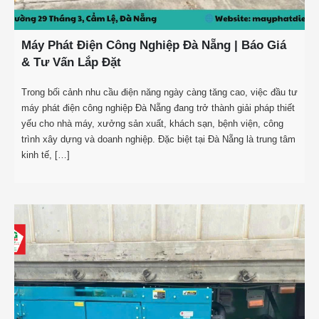
Máy Phát Điện Công Nghiệp Đà Nẵng | Báo Giá
& Tư Vấn Lắp Đặt
Trong bối cảnh nhu cầu điện năng ngày càng tăng cao, việc đầu tư
máy phát điện công nghiệp Đà Nẵng đang trở thành giải pháp thiết
yếu cho nhà máy, xưởng sản xuất, khách sạn, bệnh viện, công
trình xây dựng và doanh nghiệp. Đặc biệt tại Đà Nẵng là trung tâm
kinh tế, […]