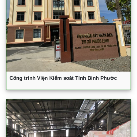
Công trình Viện Kiểm soát Tỉnh Bình Phước