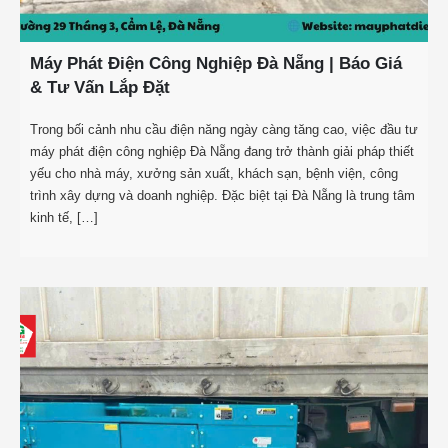
Máy Phát Điện Công Nghiệp Đà Nẵng | Báo Giá
& Tư Vấn Lắp Đặt
Trong bối cảnh nhu cầu điện năng ngày càng tăng cao, việc đầu tư
máy phát điện công nghiệp Đà Nẵng đang trở thành giải pháp thiết
yếu cho nhà máy, xưởng sản xuất, khách sạn, bệnh viện, công
trình xây dựng và doanh nghiệp. Đặc biệt tại Đà Nẵng là trung tâm
kinh tế, […]