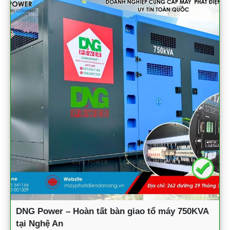
DNG Power – Hoàn tất bàn giao tổ máy 750KVA
tại Nghệ An