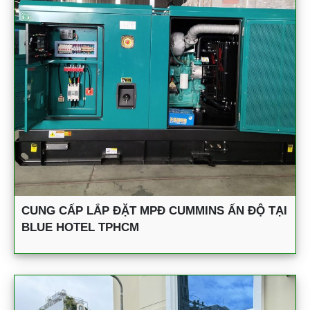
CUNG CẤP LẮP ĐẶT MPĐ CUMMINS ẤN ĐỘ TẠI
BLUE HOTEL TPHCM