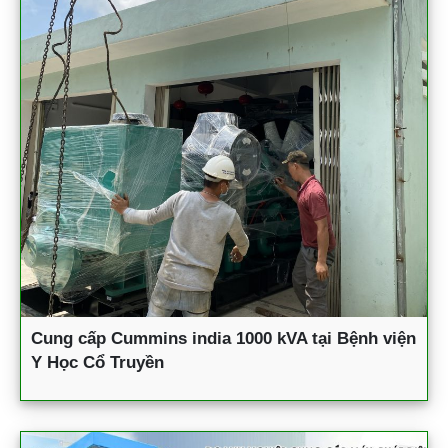
Cung cấp Cummins india 1000 kVA tại Bệnh viện
Y Học Cổ Truyền