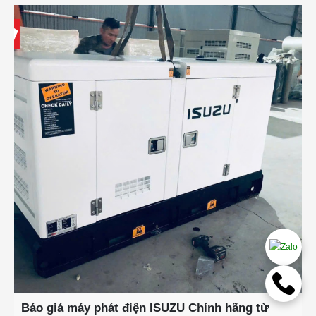
Báo giá máy phát điện ISUZU Chính hãng từ