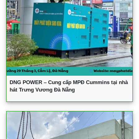
DNG POWER – Cung cấp MPĐ Cummins tại nhà
hát Trưng Vương Đà Nẵng