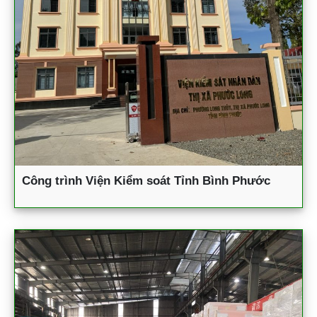
Công trình Viện Kiểm soát Tỉnh Bình Phước