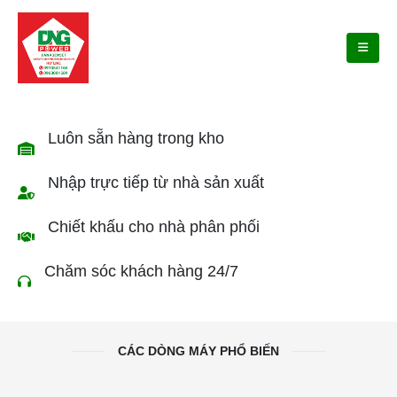
Luôn sẵn hàng trong kho
Nhập trực tiếp từ nhà sản xuất
Chiết khấu cho nhà phân phối
Chăm sóc khách hàng 24/7
CÁC DÒNG MÁY PHỔ BIẾN