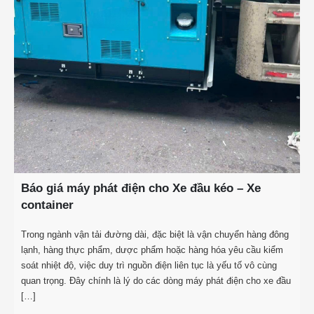
Báo giá máy phát điện cho Xe đầu kéo – Xe
container
Trong ngành vận tải đường dài, đặc biệt là vận chuyển hàng đông
lạnh, hàng thực phẩm, dược phẩm hoặc hàng hóa yêu cầu kiểm
soát nhiệt độ, việc duy trì nguồn điện liên tục là yếu tố vô cùng
quan trọng. Đây chính là lý do các dòng máy phát điện cho xe đầu
[…]