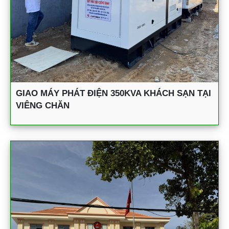
GIAO MÁY PHÁT ĐIỆN 350KVA KHÁCH SẠN TẠI
VIÊNG CHĂN