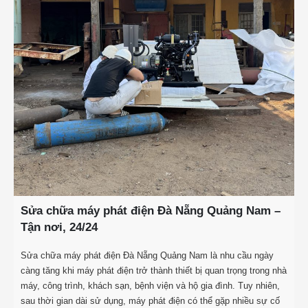
Sửa chữa máy phát điện Đà Nẵng Quảng Nam –
Tận nơi, 24/24
Sửa chữa máy phát điện Đà Nẵng Quảng Nam là nhu cầu ngày
càng tăng khi máy phát điện trở thành thiết bị quan trọng trong nhà
máy, công trình, khách sạn, bệnh viện và hộ gia đình. Tuy nhiên,
sau thời gian dài sử dụng, máy phát điện có thể gặp nhiều sự cố