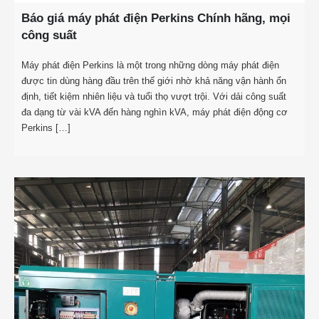
Báo giá máy phát điện Perkins Chính hãng, mọi
công suất
Máy phát điện Perkins là một trong những dòng máy phát điện
được tin dùng hàng đầu trên thế giới nhờ khả năng vận hành ổn
định, tiết kiệm nhiên liệu và tuổi thọ vượt trội. Với dải công suất
đa dạng từ vài kVA đến hàng nghìn kVA, máy phát điện động cơ
Perkins […]