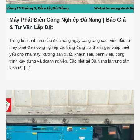
Máy Phát Điện Công Nghiệp Đà Nẵng | Báo Giá
& Tư Vấn Lắp Đặt
Trong bối cảnh nhu cầu điện năng ngày càng tăng cao, việc đầu tư
máy phát điện công nghiệp Đà Nẵng đang trở thành giải pháp thiết
yếu cho nhà máy, xưởng sản xuất, khách sạn, bệnh viện, công
trình xây dựng và doanh nghiệp. Đặc biệt tại Đà Nẵng là trung tâm
kinh tế, […]