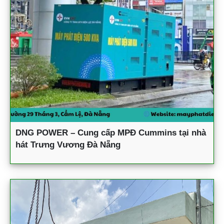
DNG POWER – Cung cấp MPĐ Cummins tại nhà
hát Trưng Vương Đà Nẵng