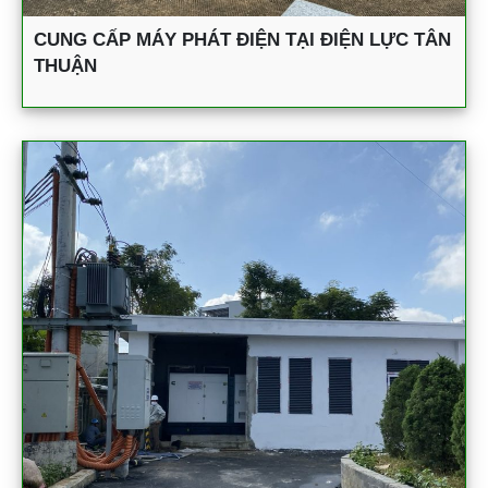
CUNG CẤP MÁY PHÁT ĐIỆN TẠI ĐIỆN LỰC TÂN
THUẬN