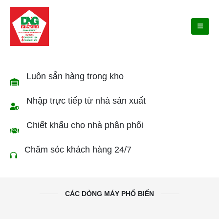
Luôn sẵn hàng trong kho
Nhập trực tiếp từ nhà sản xuất
Chiết khấu cho nhà phân phối
Chăm sóc khách hàng 24/7
CÁC DÒNG MÁY PHỔ BIẾN