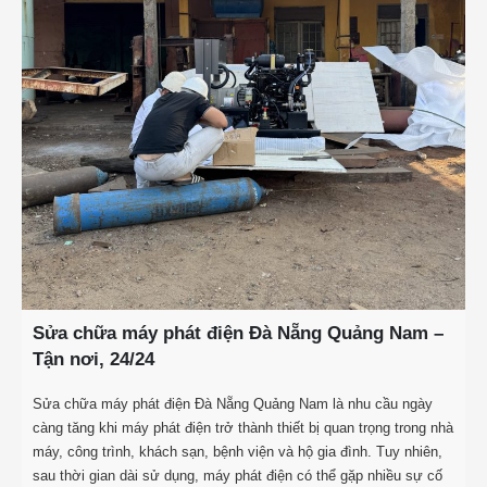
Sửa chữa máy phát điện Đà Nẵng Quảng Nam –
Tận nơi, 24/24
Sửa chữa máy phát điện Đà Nẵng Quảng Nam là nhu cầu ngày
càng tăng khi máy phát điện trở thành thiết bị quan trọng trong nhà
máy, công trình, khách sạn, bệnh viện và hộ gia đình. Tuy nhiên,
sau thời gian dài sử dụng, máy phát điện có thể gặp nhiều sự cố