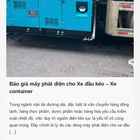
Báo giá máy phát điện cho Xe đầu kéo – Xe
container
Trong ngành vận tải đường dài, đặc biệt là vận chuyển hàng đông
lạnh, hàng thực phẩm, dược phẩm hoặc hàng hóa yêu cầu kiểm
soát nhiệt độ, việc duy trì nguồn điện liên tục là yếu tố vô cùng
quan trọng. Đây chính là lý do các dòng máy phát điện cho xe đầu
[…]