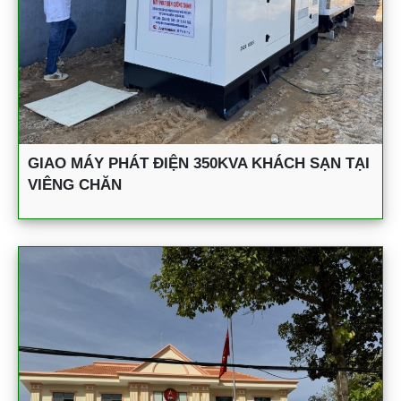
GIAO MÁY PHÁT ĐIỆN 350KVA KHÁCH SẠN TẠI
VIÊNG CHĂN