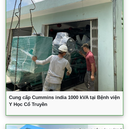
Cung cấp Cummins india 1000 kVA tại Bệnh viện
Y Học Cổ Truyền