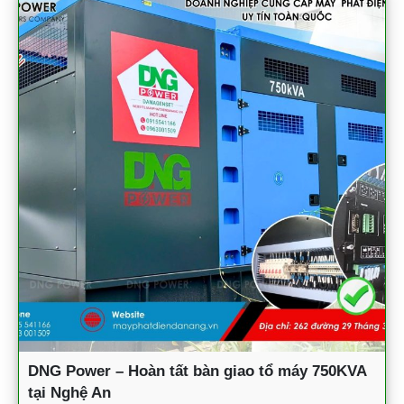
DNG Power – Hoàn tất bàn giao tổ máy 750KVA
tại Nghệ An