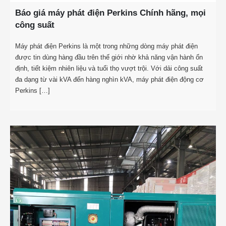
Báo giá máy phát điện Perkins Chính hãng, mọi
công suất
Máy phát điện Perkins là một trong những dòng máy phát điện
được tin dùng hàng đầu trên thế giới nhờ khả năng vận hành ổn
định, tiết kiệm nhiên liệu và tuổi thọ vượt trội. Với dải công suất
đa dạng từ vài kVA đến hàng nghìn kVA, máy phát điện động cơ
Perkins […]