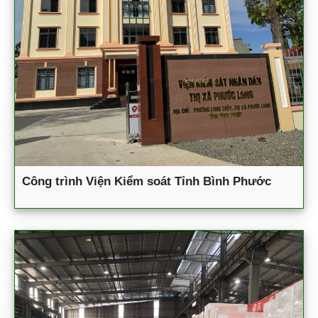
Công trình Viện Kiểm soát Tỉnh Bình Phước