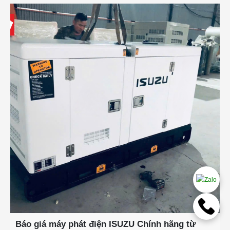
Báo giá máy phát điện ISUZU Chính hãng từ