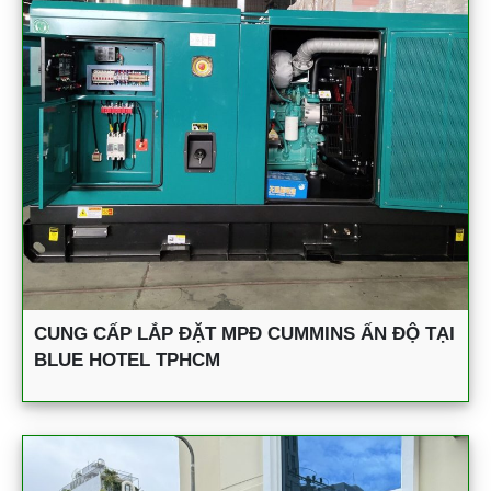
CUNG CẤP LẮP ĐẶT MPĐ CUMMINS ẤN ĐỘ TẠI
BLUE HOTEL TPHCM