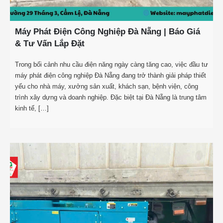
Máy Phát Điện Công Nghiệp Đà Nẵng | Báo Giá
& Tư Vấn Lắp Đặt
Trong bối cảnh nhu cầu điện năng ngày càng tăng cao, việc đầu tư
máy phát điện công nghiệp Đà Nẵng đang trở thành giải pháp thiết
yếu cho nhà máy, xưởng sản xuất, khách sạn, bệnh viện, công
trình xây dựng và doanh nghiệp. Đặc biệt tại Đà Nẵng là trung tâm
kinh tế, […]