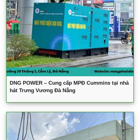
DNG POWER – Cung cấp MPĐ Cummins tại nhà
hát Trưng Vương Đà Nẵng