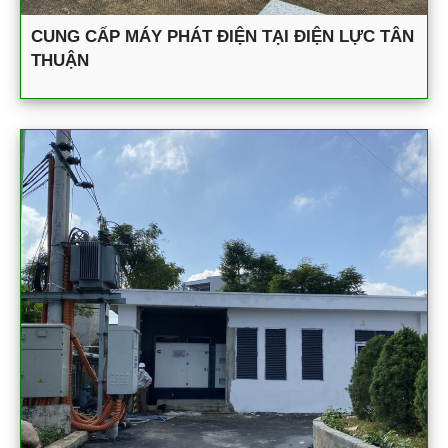
CUNG CẤP MÁY PHÁT ĐIỆN TẠI ĐIỆN LỰC TÂN
THUẬN