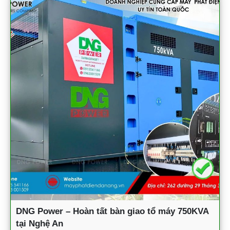
DNG Power – Hoàn tất bàn giao tổ máy 750KVA
tại Nghệ An