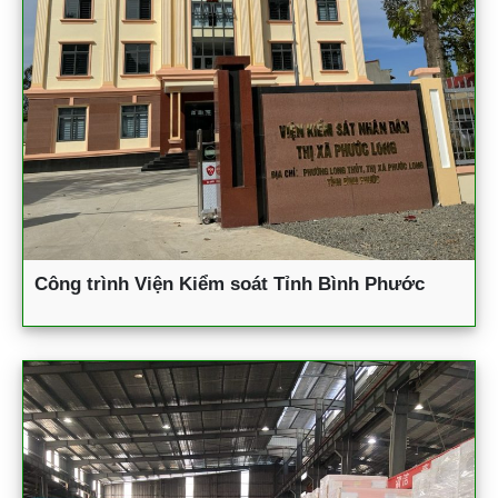
Công trình Viện Kiểm soát Tỉnh Bình Phước