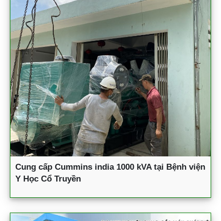
Cung cấp Cummins india 1000 kVA tại Bệnh viện
Y Học Cổ Truyền