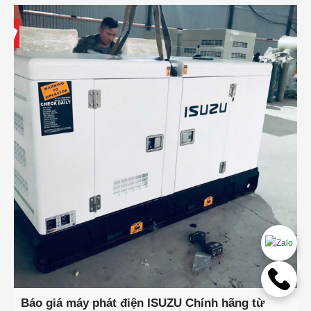
Báo giá máy phát điện ISUZU Chính hãng từ