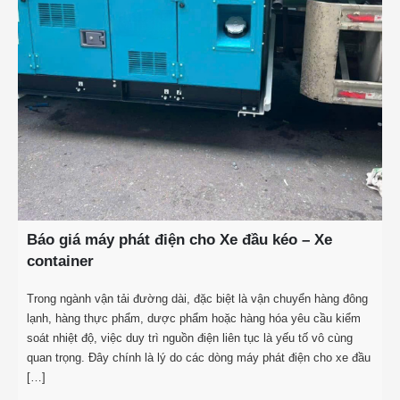
Báo giá máy phát điện cho Xe đầu kéo – Xe
container
Trong ngành vận tải đường dài, đặc biệt là vận chuyển hàng đông
lạnh, hàng thực phẩm, dược phẩm hoặc hàng hóa yêu cầu kiểm
soát nhiệt độ, việc duy trì nguồn điện liên tục là yếu tố vô cùng
quan trọng. Đây chính là lý do các dòng máy phát điện cho xe đầu
[…]