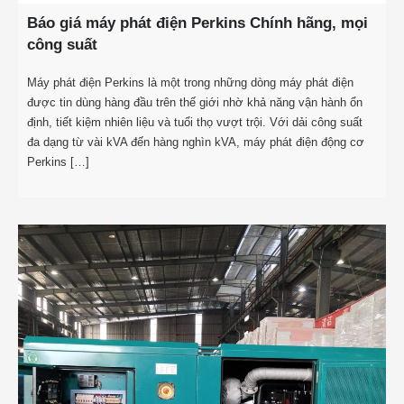
Báo giá máy phát điện Perkins Chính hãng, mọi
công suất
Máy phát điện Perkins là một trong những dòng máy phát điện
được tin dùng hàng đầu trên thế giới nhờ khả năng vận hành ổn
định, tiết kiệm nhiên liệu và tuổi thọ vượt trội. Với dải công suất
đa dạng từ vài kVA đến hàng nghìn kVA, máy phát điện động cơ
Perkins […]