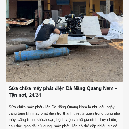
Sửa chữa máy phát điện Đà Nẵng Quảng Nam –
Tận nơi, 24/24
Sửa chữa máy phát điện Đà Nẵng Quảng Nam là nhu cầu ngày
càng tăng khi máy phát điện trở thành thiết bị quan trọng trong nhà
máy, công trình, khách sạn, bệnh viện và hộ gia đình. Tuy nhiên,
sau thời gian dài sử dụng, máy phát điện có thể gặp nhiều sự cố