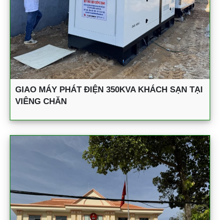
GIAO MÁY PHÁT ĐIỆN 350KVA KHÁCH SẠN TẠI
VIÊNG CHĂN