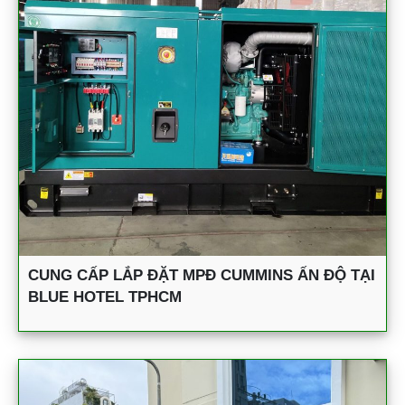
CUNG CẤP LẮP ĐẶT MPĐ CUMMINS ẤN ĐỘ TẠI
BLUE HOTEL TPHCM