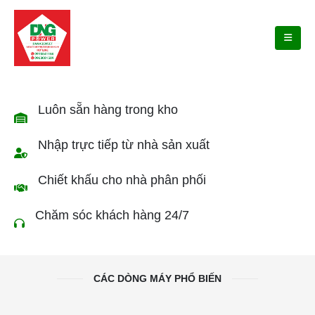
Luôn sẵn hàng trong kho
Nhập trực tiếp từ nhà sản xuất
Chiết khấu cho nhà phân phối
Chăm sóc khách hàng 24/7
CÁC DÒNG MÁY PHỔ BIẾN