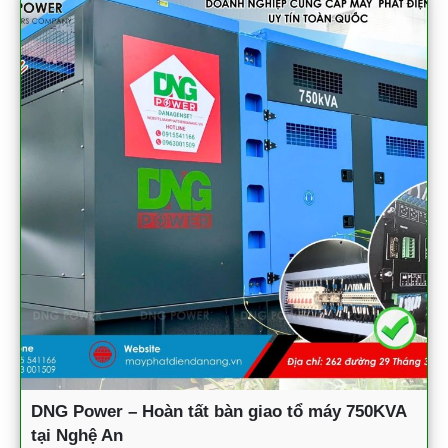
DNG Power – Hoàn tất bàn giao tổ máy 750KVA
tại Nghệ An