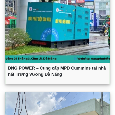
DNG POWER – Cung cấp MPĐ Cummins tại nhà
hát Trưng Vương Đà Nẵng