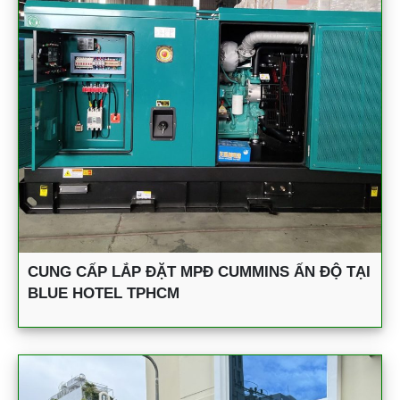
CUNG CẤP LẮP ĐẶT MPĐ CUMMINS ẤN ĐỘ TẠI
BLUE HOTEL TPHCM