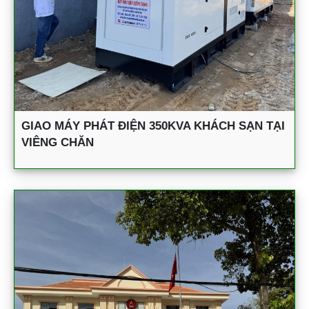
GIAO MÁY PHÁT ĐIỆN 350KVA KHÁCH SẠN TẠI
VIÊNG CHĂN