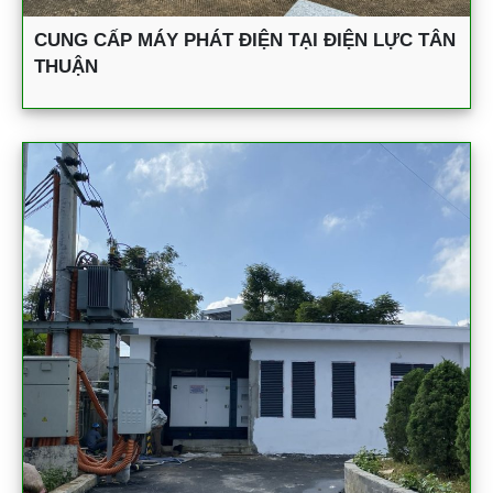
CUNG CẤP MÁY PHÁT ĐIỆN TẠI ĐIỆN LỰC TÂN
THUẬN