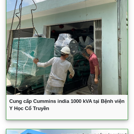
Cung cấp Cummins india 1000 kVA tại Bệnh viện
Y Học Cổ Truyền