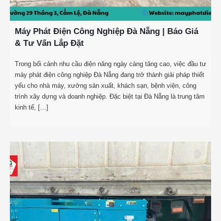
Máy Phát Điện Công Nghiệp Đà Nẵng | Báo Giá
& Tư Vấn Lắp Đặt
Trong bối cảnh nhu cầu điện năng ngày càng tăng cao, việc đầu tư
máy phát điện công nghiệp Đà Nẵng đang trở thành giải pháp thiết
yếu cho nhà máy, xưởng sản xuất, khách sạn, bệnh viện, công
trình xây dựng và doanh nghiệp. Đặc biệt tại Đà Nẵng là trung tâm
kinh tế, […]