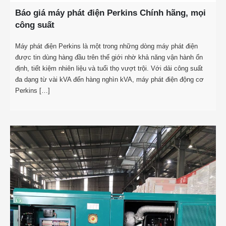
Báo giá máy phát điện Perkins Chính hãng, mọi
công suất
Máy phát điện Perkins là một trong những dòng máy phát điện
được tin dùng hàng đầu trên thế giới nhờ khả năng vận hành ổn
định, tiết kiệm nhiên liệu và tuổi thọ vượt trội. Với dải công suất
đa dạng từ vài kVA đến hàng nghìn kVA, máy phát điện động cơ
Perkins […]