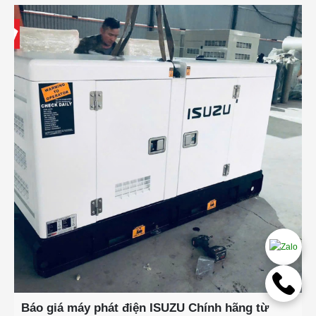
Báo giá máy phát điện ISUZU Chính hãng từ