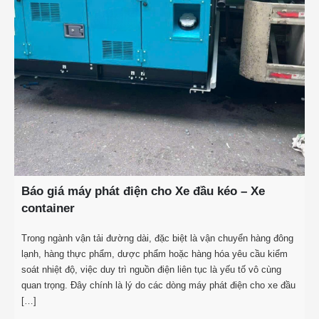
Báo giá máy phát điện cho Xe đầu kéo – Xe
container
Trong ngành vận tải đường dài, đặc biệt là vận chuyển hàng đông
lạnh, hàng thực phẩm, dược phẩm hoặc hàng hóa yêu cầu kiểm
soát nhiệt độ, việc duy trì nguồn điện liên tục là yếu tố vô cùng
quan trọng. Đây chính là lý do các dòng máy phát điện cho xe đầu
[…]