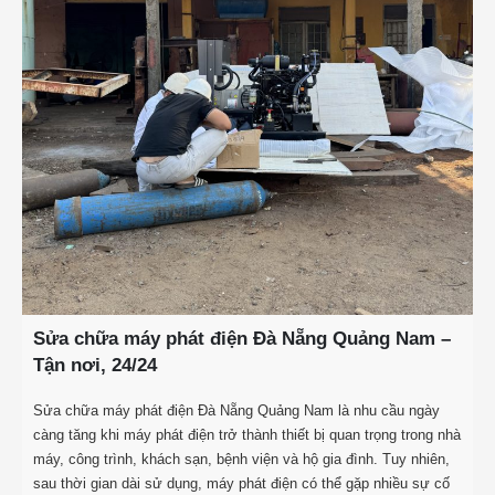
Sửa chữa máy phát điện Đà Nẵng Quảng Nam –
Tận nơi, 24/24
Sửa chữa máy phát điện Đà Nẵng Quảng Nam là nhu cầu ngày
càng tăng khi máy phát điện trở thành thiết bị quan trọng trong nhà
máy, công trình, khách sạn, bệnh viện và hộ gia đình. Tuy nhiên,
sau thời gian dài sử dụng, máy phát điện có thể gặp nhiều sự cố