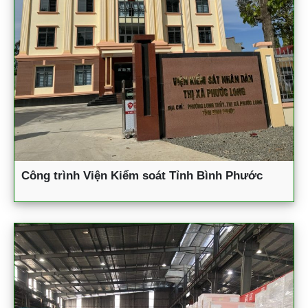
Công trình Viện Kiểm soát Tỉnh Bình Phước