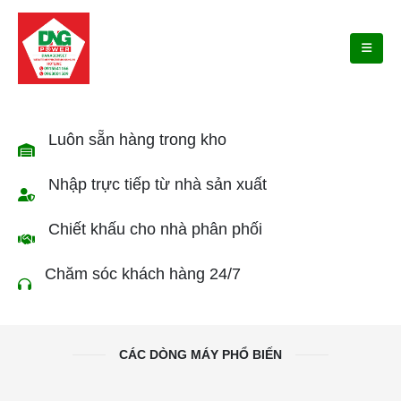
Luôn sẵn hàng trong kho
Nhập trực tiếp từ nhà sản xuất
Chiết khấu cho nhà phân phối
Chăm sóc khách hàng 24/7
CÁC DÒNG MÁY PHỔ BIẾN